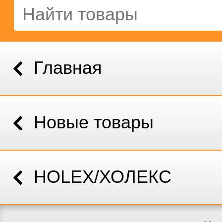
Главная
Новые товары
HOLEX/ХОЛЕКС