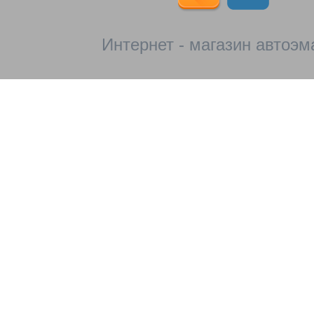
Интернет - магазин автоэм