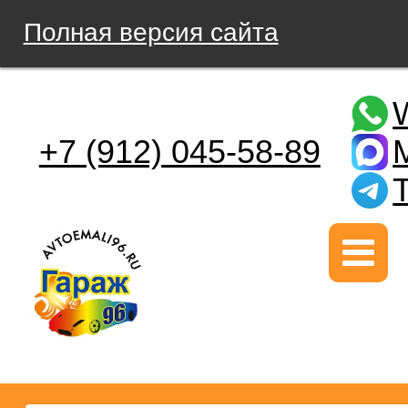
Полная версия сайта
+7 (912) 045-58-89