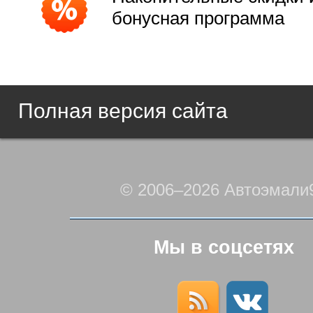
бонусная программа
Полная версия сайта
© 2006–2026 Автоэмали
Мы в соцсетях