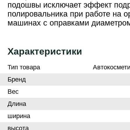
подошвы исключает эффект под
полировальника при работе на 
машинах с оправками диаметром
Характеристики
Тип товара
Автокосмети
Бренд
Вес
Длина
ширина
высота