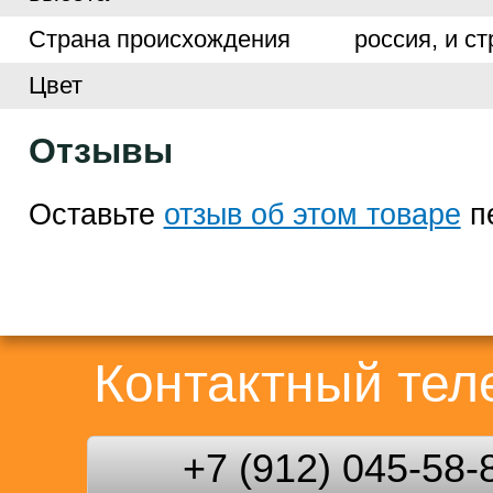
Страна происхождения
россия, и с
Цвет
Отзывы
Оставьте
отзыв об этом товаре
п
Контактный те
+7 (912) 045-58-