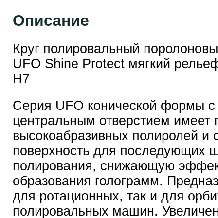
Описание
Круг полировальный поролонов
UFO Shine Protect мягкий рель
H7
Серия UFO конической формы с
центральным отверстием имеет 
высокоабразивных полиролей и 
поверхность для последующих ш
полирования, снижающую эффе
образования голограмм. Предназ
для ротационных, так и для орб
полировальных машин. Увеличе