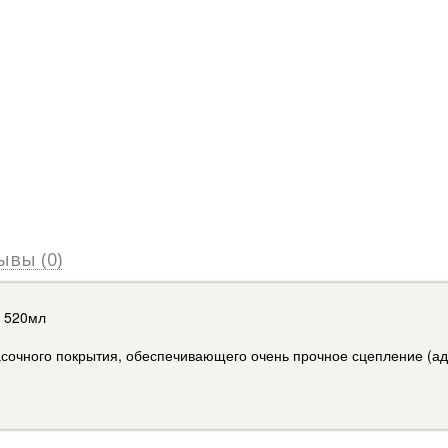
ывы (0)
x 520мл
сочного покрытия, обеспечивающего очень прочное сцепление (ад