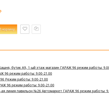
₽
В корзину
Башня, бутик А9, 1-ый этаж магазин ГАРАЖ 96 режим работы: 9.0
Ж 96 режим работы: 9.00-21.00
 96 Режим работы: 9.00-21.00
РАЖ 96 режим работы: 9.00-21.00
 2-ая линия павильон №26 Автомаркет ГАРАЖ 96 режим работы: 9.