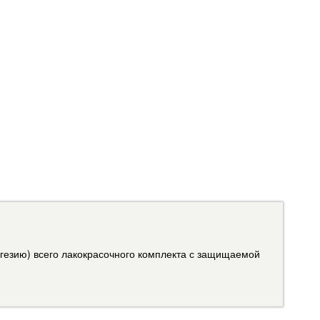
гезию) всего лакокрасочного комплекта с защищаемой