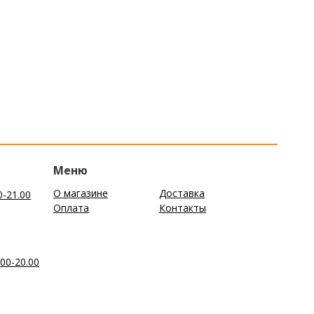
Меню
О магазине
Доставка
0-21.00
Оплата
Контакты
00-20.00