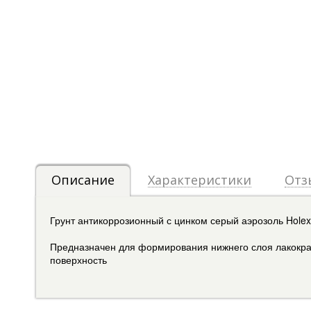
Описание
Характеристики
Отз
Грунт антикоррозионный с цинком серый аэрозоль Hole
Предназначен для формирования нижнего слоя лакокра
поверхность