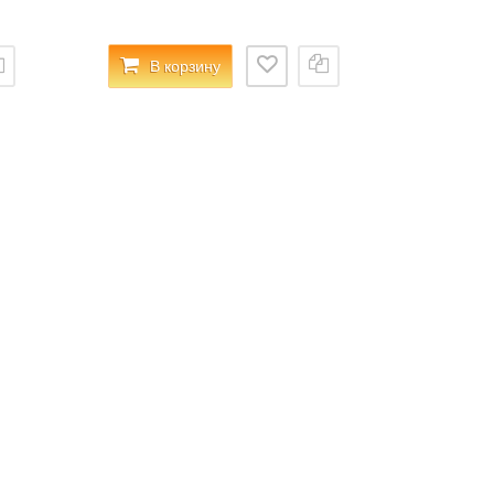
В корзину