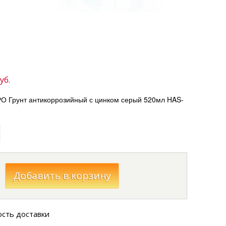
уб.
 Грунт антикоррозийный с цинком серый 520мл HAS-
ость доставки