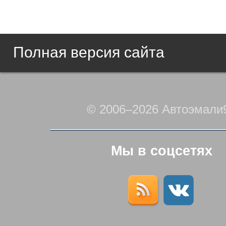
Полная версия сайта
© 2006–2026 Автоэмали
Мы в соцсетях