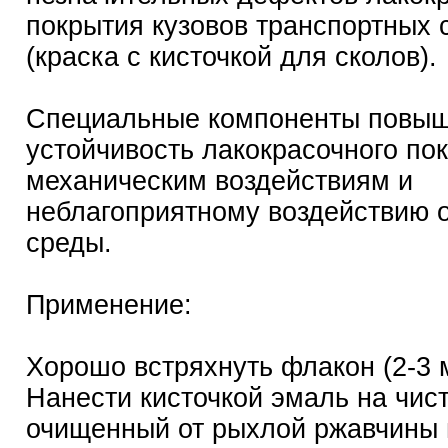
покрытия кузовов транспортных 
(краска с кисточкой для сколов).
Специальные компоненты повы
устойчивость лакокрасочного по
механическим воздействиям и
неблагоприятному воздействию
среды.
Применение:
Хорошо встряхнуть флакон (2‑3 
Нанести кисточкой эмаль на чист
очищенный от рыхлой ржавчины 