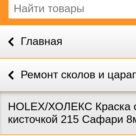
Главная
Ремонт сколов и цара
HOLEX/ХОЛЕКС Краска 
кисточкой 215 Сафари 8