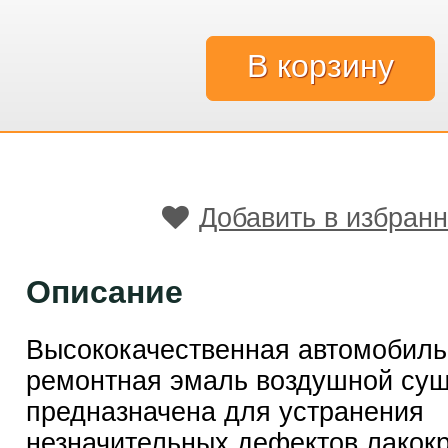
Добавить в избран
Описание
Высококачественная автомобиль
ремонтная эмаль воздушной су
предназначена для устранения
незначительных дефектов лакок