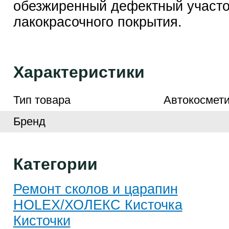
обезжиренный дефектный участо
лакокрасочного покрытия.
Характеристики
Тип товара
Автокосмети
Бренд
Категории
Ремонт сколов и царапин
HOLEX/ХОЛЕКС Кисточка
Кисточки