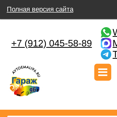
Полная версия сайта
+7 (912) 045-58-89