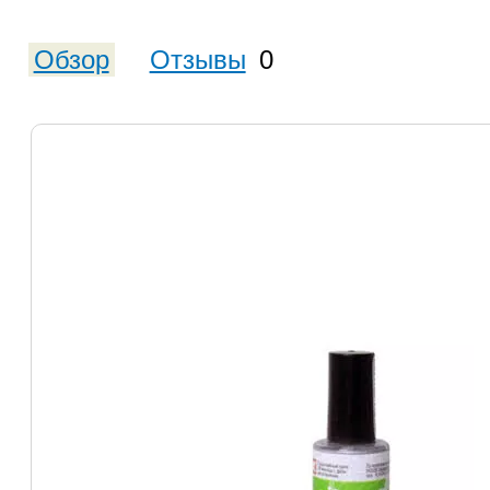
Обзор
Отзывы
0