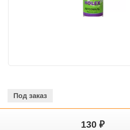
Под заказ
130
₽