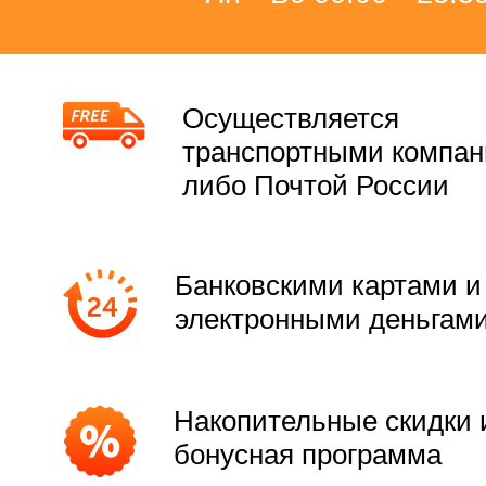
Осуществляется
транспортными компа
либо Почтой России
Банковскими картами и
электронными деньгам
Накопительные скидки 
бонусная программа