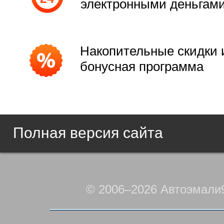
электронными деньгам
Накопительные скидки 
бонусная программа
Полная версия сайта
© 2006–2026 Автоэмали