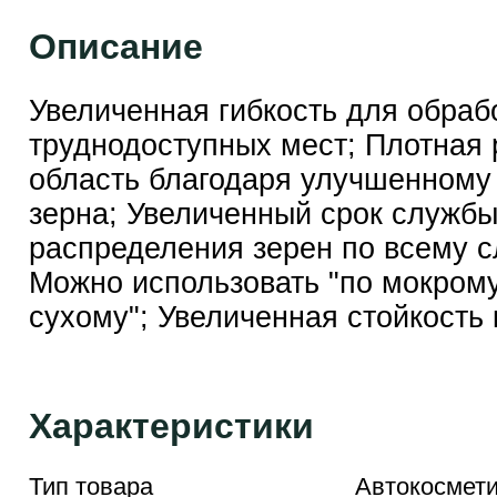
Описание
Увеличенная гибкость для обраб
труднодоступных мест; Плотная 
область благодаря улучшенному
зерна; Увеличенный срок службы
распределения зерен по всему с
Можно использовать "по мокрому
сухому"; Увеличенная стойкость 
Характеристики
Тип товара
Автокосмети