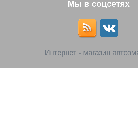
Мы в соцсетях
Интернет - магазин автоэм