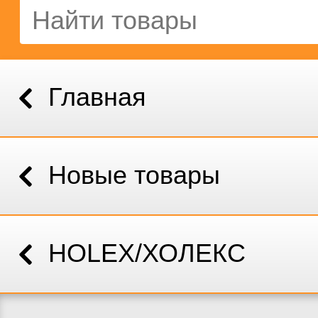
Главная
Новые товары
HOLEX/ХОЛЕКС