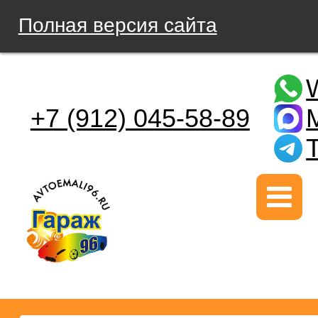
Полная версия сайта
+7 (912) 045-58-89