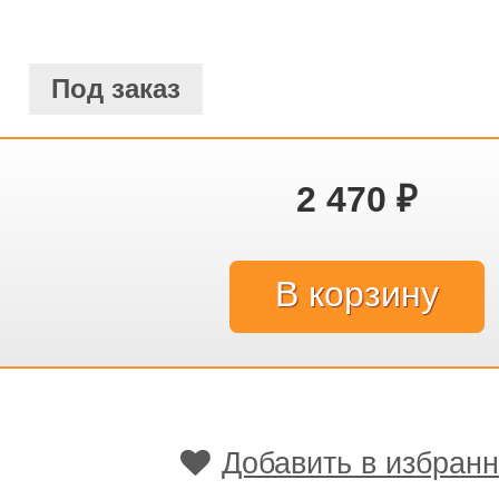
Под заказ
2 470
₽
Добавить в избран