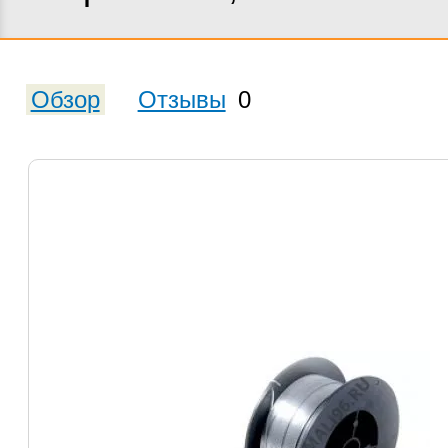
Обзор
Отзывы
0