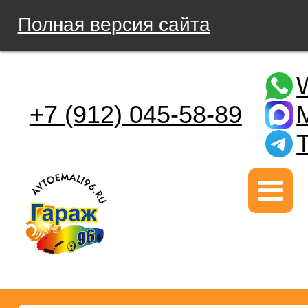
Полная версия сайта
+7 (912) 045-58-89