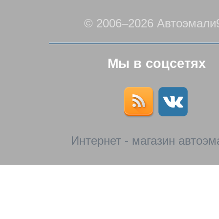
© 2006–2026 Автоэмали
Мы в соцсетях
Интернет - магазин автоэм