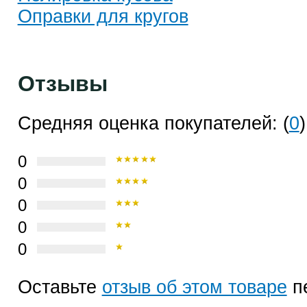
Оправки для кругов
Отзывы
Средняя оценка покупателей: (
0
)
0
0
0
0
0
Оставьте
отзыв об этом товаре
п