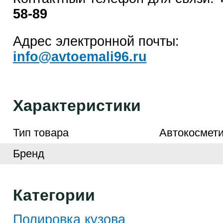
58-89
Адрес электронной почты:
info@avtoemali96.ru
Характеристики
Тип товара
Автокосмети
Бренд
Категории
Полировка кузова