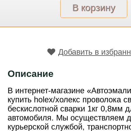
Добавить в избран
Описание
В интернет-магазине «Автоэмал
купить holex/холекс проволока с
бескислотной сварки 1кг 0,8мм д
автомобиля. Мы осуществляем д
курьерской службой, транспортн