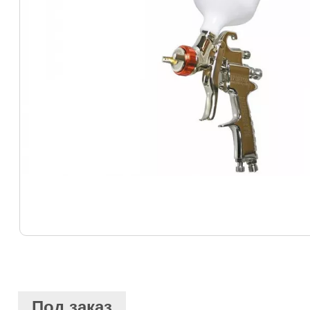
Под заказ