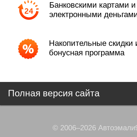
Банковскими картами и
электронными деньгам
Накопительные скидки 
бонусная программа
Полная версия сайта
© 2006–2026 Автоэмали