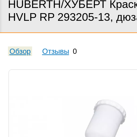
HUBERTH/ХУБЕРТ Краск
HVLP RP 293205-13, дюз
Обзор
Отзывы
0