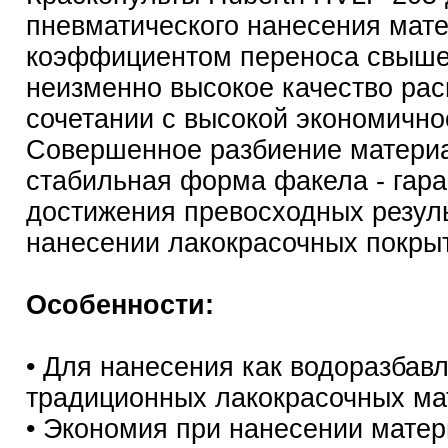
пневматического нанесения мате
коэффициентом переноса свыше 
неизменно высокое качество ра
сочетании с высокой экономично
Совершенное разбиение матери
стабильная форма факела - гара
достижения превосходных резуль
нанесении лакокрасочных покры
Особенности:
• Для нанесения как водоразбавл
традиционных лакокрасочных ма
• Экономия при нанесении матер