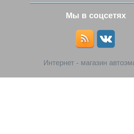
Мы в соцсетях
Интернет - магазин автоэм