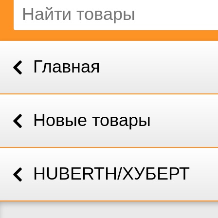
Главная
Новые товары
HUBERTH/ХУБЕРТ