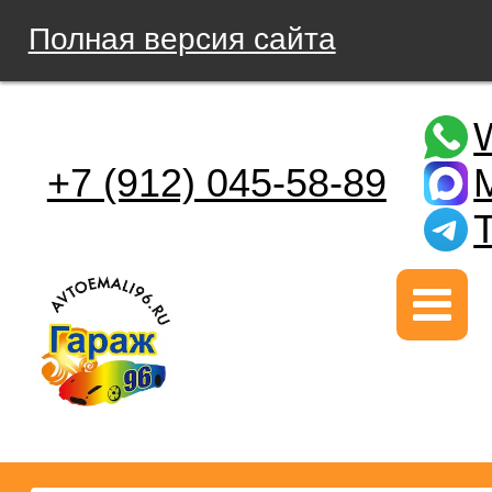
Полная версия сайта
+7 (912) 045-58-89