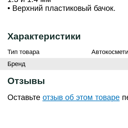
• Верхний пластиковый бачок.
Характеристики
Тип товара
Автокосмети
Бренд
Отзывы
Оставьте
отзыв об этом товаре
п