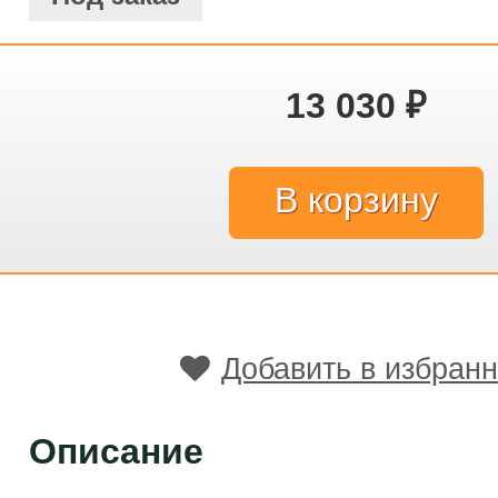
13 030
₽
Добавить в избран
Описание