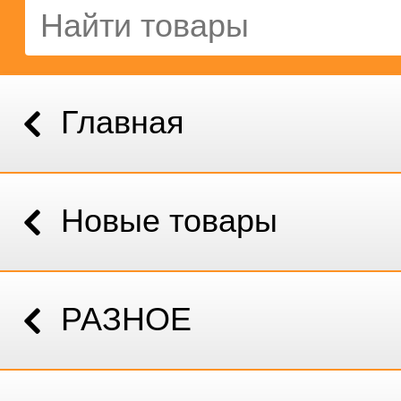
Главная
Новые товары
РАЗНОЕ