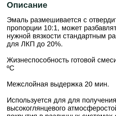
Описание
Эмаль размешивается с отверди
пропорции 10:1, может разбавля
нужной вязкости стандартным р
для ЛКП до 20%.
Жизнеспособность готовой смеси
ºС
Межслойная выдержка 20 мин.
Используется для для получени
высокоглянцевого атмосферосто