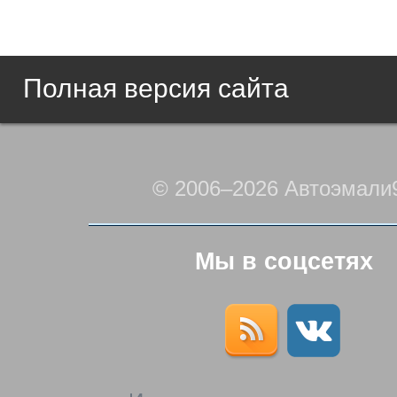
Полная версия сайта
© 2006–2026 Автоэмали
Мы в соцсетях