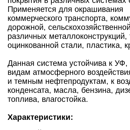
покрытия в различных системах 
Применяется для окрашивания
коммерческого транспорта, комм
дорожной, сельскохозяйственной
различных металлоконструкций, 
оцинкованной стали, пластика, к
Данная система устойчива к УФ,
видам атмосферного воздействия
и темным нефтепродуктам, к во
конденсата, масла, бензина, диз
топлива, влагостойка.
Характеристики: