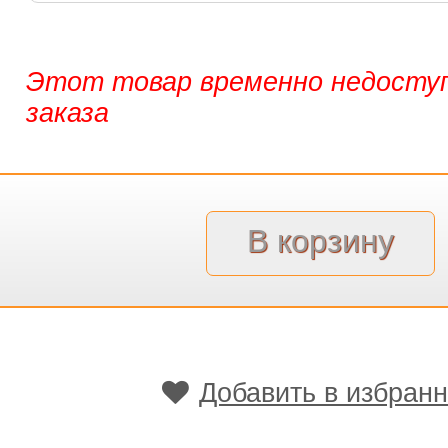
Этот товар временно недоступ
заказа
Добавить в избран