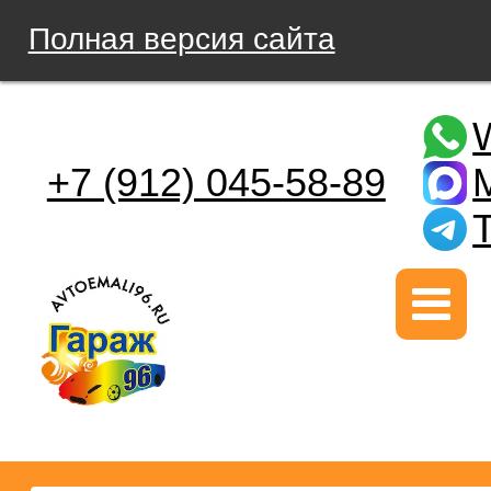
Полная версия сайта
+7 (912) 045-58-89