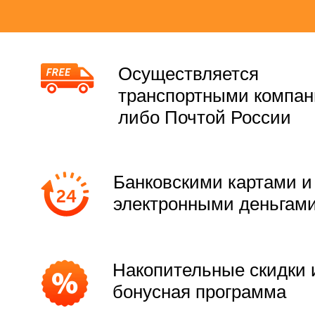
Осуществляется
транспортными компа
либо Почтой России
Банковскими картами и
электронными деньгам
Накопительные скидки 
бонусная программа