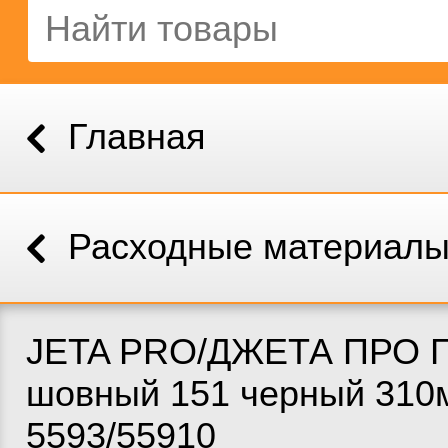
Главная
Расходные материал
JETA PRO/ДЖЕТА ПРО Г
шовный 151 черный 310
5593/55910