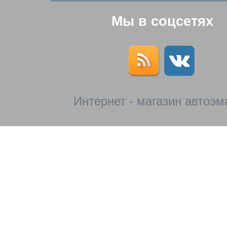
Мы в соцсетях
Интернет - магазин автоэм