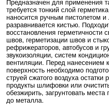
Предназначен для применения та
требуется тонкий слой герметика
наносится ручным пистолетом и 
разравнивается кистью. Подходи
восстановления герметичности 
швов, герметизации швов и стыко
рефрижераторов, автобусов и гр
звукоизоляции, систем кондицио
вентиляции. Перед нанесением 
поверхность необходимо подгото
струей сжатого воздуха остатки 
продукты шлифовки или очистить
обезжирить, загрунтовать места
до металла.