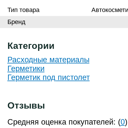
Тип товара
Автокосмети
Бренд
Категории
Расходные материалы
Герметики
Герметик под пистолет
Отзывы
Средняя оценка покупателей: (
0
)