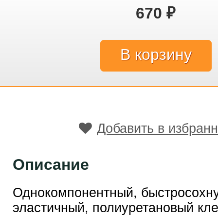
670
₽
Добавить в избран
Описание
Однокомпонентный, быстросохн
эластичный, полиуретановый кле