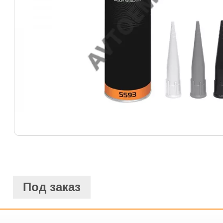
Под заказ