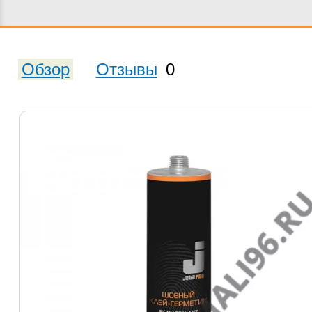
Обзор
Отзывы
0