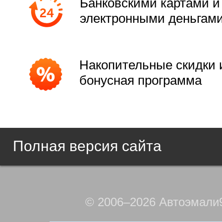
Банковскими картами и
электронными деньгам
Накопительные скидки 
бонусная программа
Полная версия сайта
© 2006–2026 Автоэмали