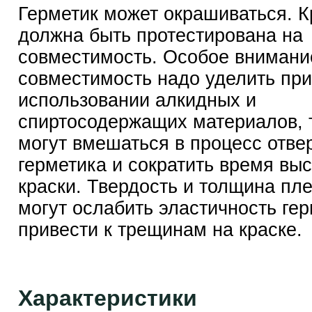
Герметик может окрашиваться. К
должна быть протестирована на
совместимость. Особое внимани
совместимость надо уделить при
использовании алкидных и
спиртосодержащих материалов, т
могут вмешаться в процесс отве
герметика и сократить время вы
краски. Твердость и толщина пле
могут ослабить эластичность гер
привести к трещинам на краске.
Характеристики