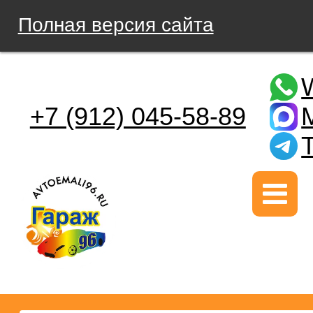
Полная версия сайта
+7 (912) 045-58-89