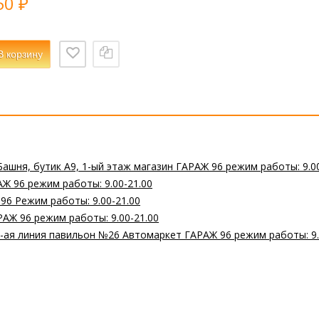
50
₽
В корзину
Башня, бутик А9, 1-ый этаж магазин ГАРАЖ 96 режим работы: 9.0
Ж 96 режим работы: 9.00-21.00
 96 Режим работы: 9.00-21.00
РАЖ 96 режим работы: 9.00-21.00
 2-ая линия павильон №26 Автомаркет ГАРАЖ 96 режим работы: 9.