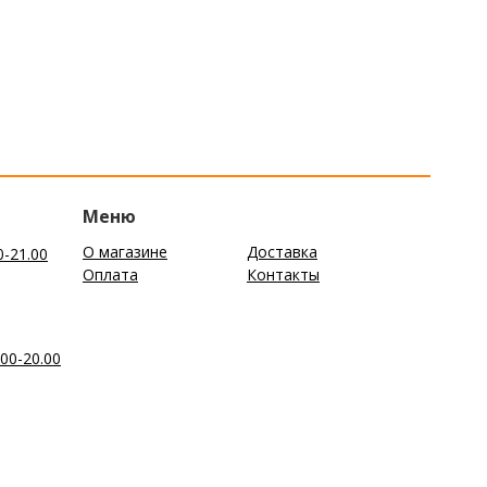
Меню
О магазине
Доставка
0-21.00
Оплата
Контакты
00-20.00