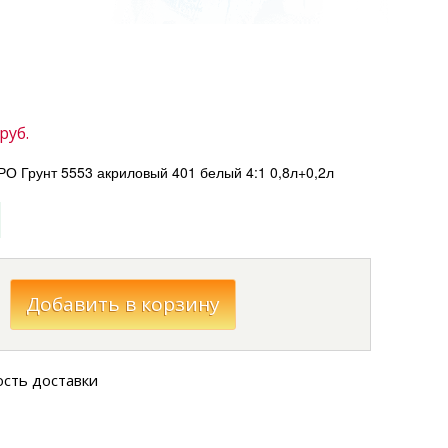
руб.
 Грунт 5553 акриловый 401 белый 4:1 0,8л+0,2л
ость доставки