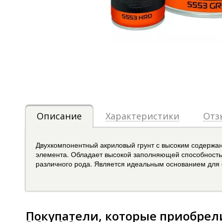
Описание
Характеристики
Отз
Двухкомпонентный акриловый грунт с высоким содержание
элемента. Обладает высокой заполняющей способность
различного рода. Является идеальным основанием для
Покупатели, которые приобрели