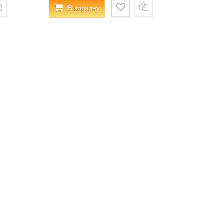
В корзину