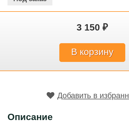
3 150
₽
Добавить в избран
Описание