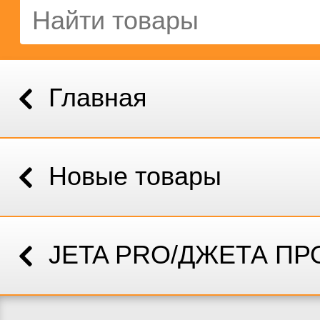
Главная
Новые товары
JETA PRO/ДЖЕТА ПР