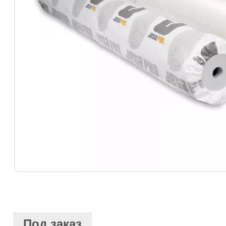
Под заказ