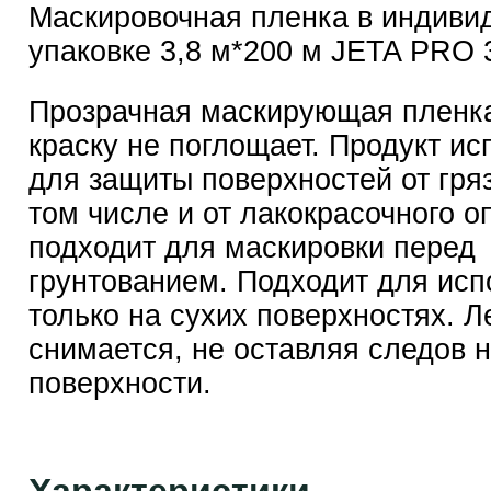
Маскировочная пленка в индиви
упаковке 3,8 м*200 м JETA PRO 
Прозрачная маскирующая пленка
краску не поглощает. Продукт ис
для защиты поверхностей от гряз
том числе и от лакокрасочного о
подходит для маскировки перед
грунтованием. Подходит для исп
только на сухих поверхностях. Л
снимается, не оставляя следов 
поверхности.