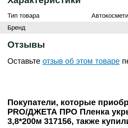
Характеристики
Тип товара
Автокосмети
Бренд
Отзывы
Оставьте
отзыв об этом товаре
п
Покупатели, которые приоб
PRO/ДЖЕТА ПРО Пленка укр
3,8*200м 317156, также купил