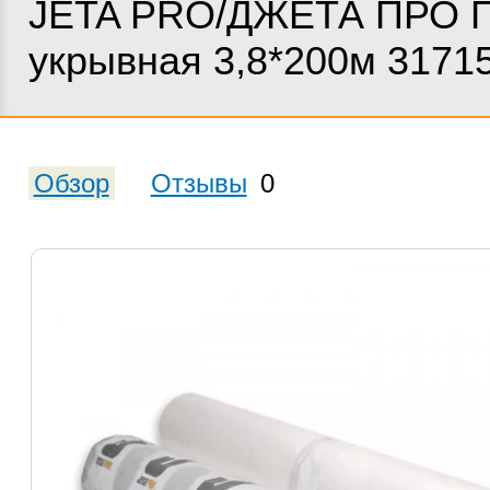
JETA PRO/ДЖЕТА ПРО П
укрывная 3,8*200м 3171
Обзор
Отзывы
0