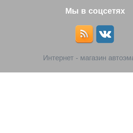
Мы в соцсетях
Интернет - магазин автоэм