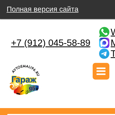
Полная версия сайта
+7 (912) 045-58-89