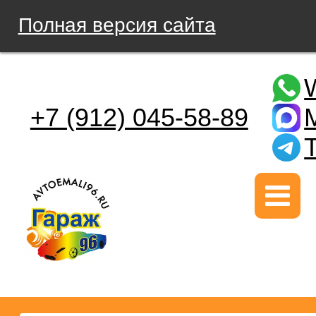
Полная версия сайта
+7 (912) 045-58-89