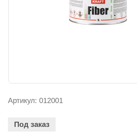
Артикул: 012001
Под заказ