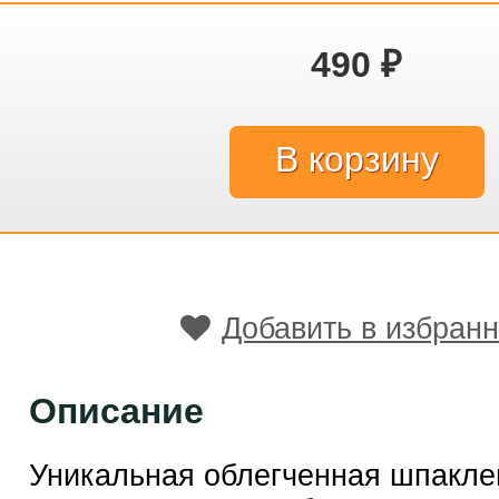
490
₽
Добавить в избран
Описание
Уникальная облегченная шпакле