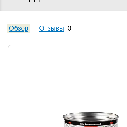
Обзор
Отзывы
0