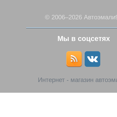
© 2006–2026 Автоэмали
Мы в соцсетях
Интернет - магазин автоэм