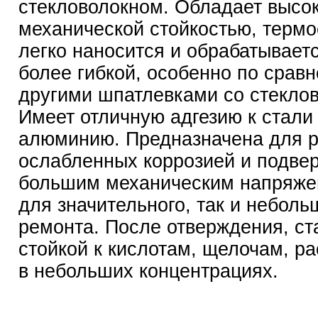
стекловолокном. Обладает высо
механической стойкостью, термо
легко наносится и обрабатываетс
более гибкой, особенно по срав
другими шпатлевками со стекло
Имеет отличную адгезию к стали
алюминию. Предназначена для р
ослабленных коррозией и подве
большим механическим напряже
для значительного, так и неболь
ремонта. После отверждения, ст
стойкой к кислотам, щелочам, р
в небольших концентрациях.