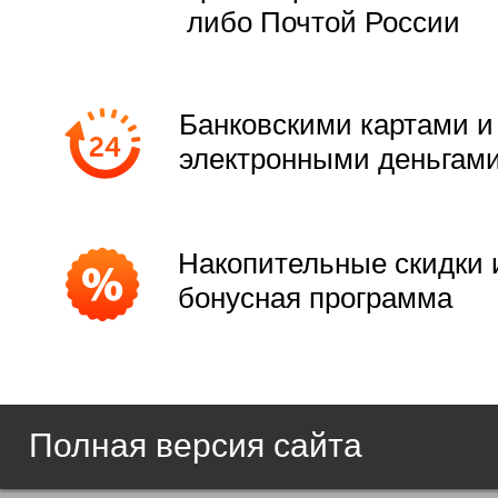
либо Почтой России
Банковскими картами и
электронными деньгам
Накопительные скидки 
бонусная программа
Полная версия сайта