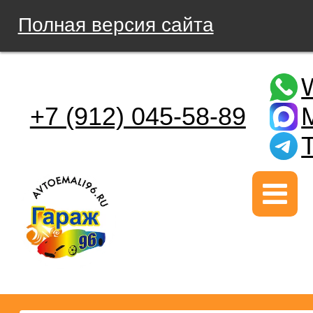
Полная версия сайта
+7 (912) 045-58-89