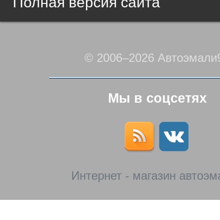
Полная версия сайта
© 2006–2026 Автоэмали
Мы в соцсетях
Интернет - магазин автоэм