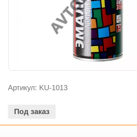
Артикул: KU-1013
Под заказ