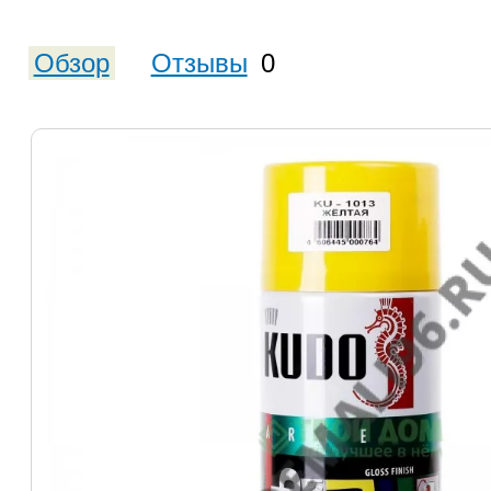
Обзор
Отзывы
0