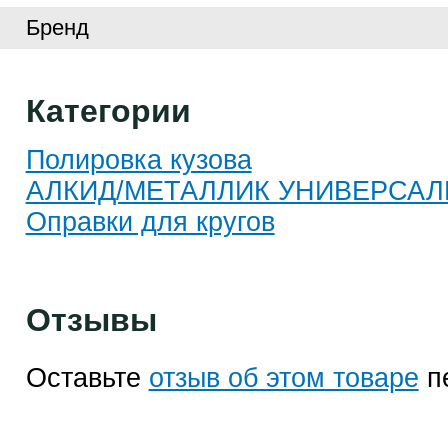
Бренд
Категории
Полировка кузова
АЛКИД/МЕТАЛЛИК УНИВЕРСА
Оправки для кругов
Отзывы
Оставьте
отзыв об этом товаре
п