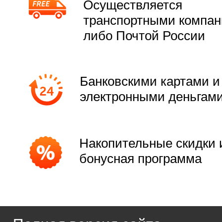
Осуществляется
транспортными компа
либо Почтой России
Банковскими картами и
электронными деньгам
Накопительные скидки 
бонусная программа