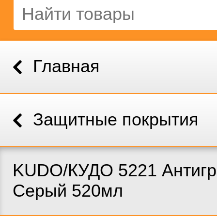
Главная
Защитные покрытия
KUDO/КУДО 5221 Антигр
Серый 520мл