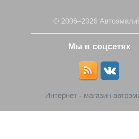
© 2006–2026 Автоэмали
Мы в соцсетях
Интернет - магазин автоэм