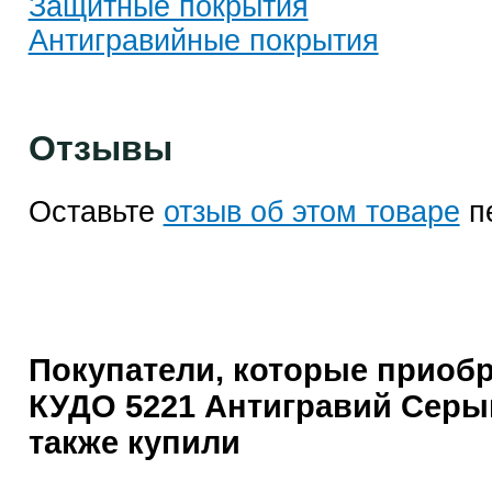
Защитные покрытия
Антигравийные покрытия
Отзывы
Оставьте
отзыв об этом товаре
п
Покупатели, которые приоб
КУДО 5221 Антигравий Серы
также купили