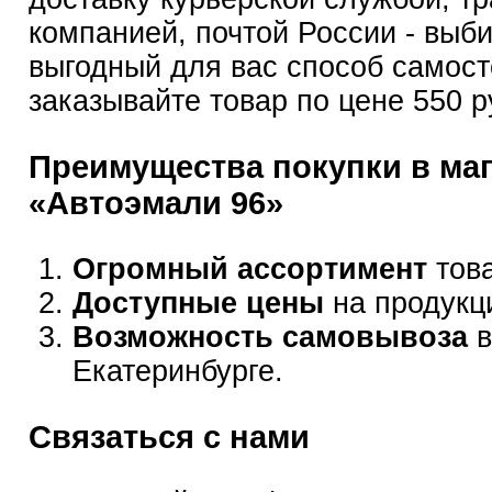
компанией, почтой России - выб
выгодный для вас способ самост
заказывайте товар по цене 550 р
Преимущества покупки в ма
«Автоэмали 96»
Огромный ассортимент
това
Доступные цены
на продукц
Возможность самовывоза
в
Екатеринбурге.
Связаться с нами