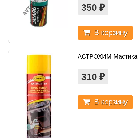
350
₽
В корзину
АСТРОХИМ Мастика 
310
₽
В корзину