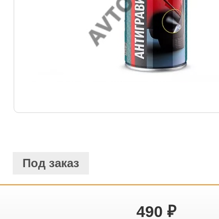
Под заказ
490
₽