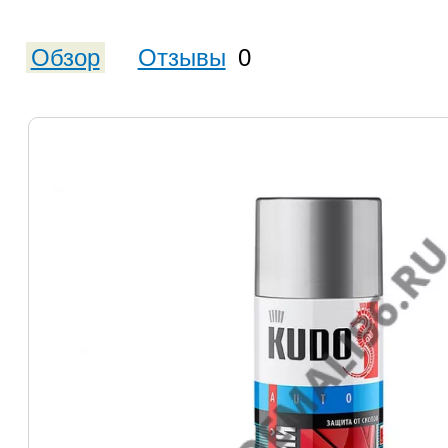
Обзор
Отзывы
0