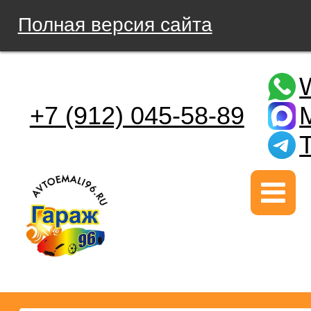
Полная версия сайта
+7 (912) 045-58-89