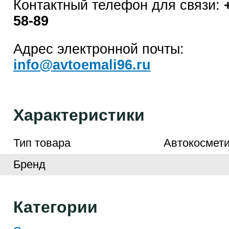
Контактный телефон для связи:
58-89
Адрес электронной почты:
info@avtoemali96.ru
Характеристики
Тип товара
Автокосмети
Бренд
Категории