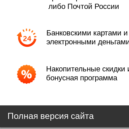
либо Почтой России
Банковскими картами и
электронными деньгам
Накопительные скидки 
бонусная программа
Полная версия сайта