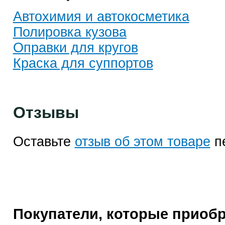
Автохимия и автокосметика
Полировка кузова
Оправки для кругов
Краска для суппортов
Отзывы
Оставьте
отзыв об этом товаре
п
Покупатели, которые приоб