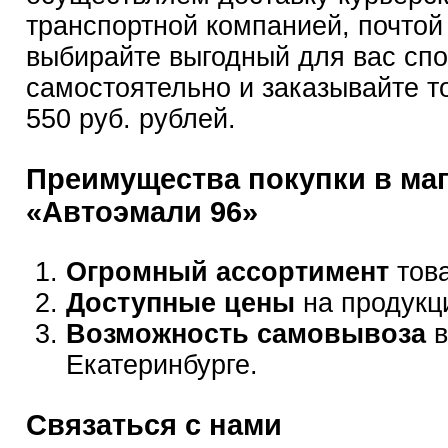
транспортной компанией, почтой
выбирайте выгодный для вас сп
самостоятельно и заказывайте т
550 руб. рублей.
Преимущества покупки в ма
«Автоэмали 96»
Огромный ассортимент
това
Доступные цены
на продукц
Возможность самовывоза
в
Екатеринбурге.
Связаться с нами