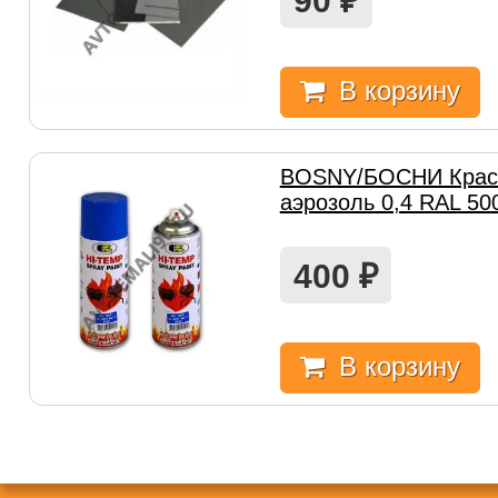
90
₽
В корзину
BOSNY/БОСНИ Крас
аэрозоль 0,4 RAL 50
400
₽
В корзину