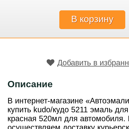
Добавить в избран
Описание
В интернет-магазине «Автоэмал
купить kudo/кудо 5211 эмаль для
красная 520мл для автомобиля.
осуществляем доставку курьерск