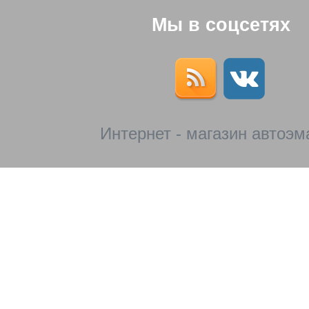
Мы в соцсетях
Интернет - магазин автоэм