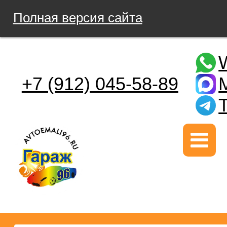
Полная версия сайта
+7 (912) 045-58-89