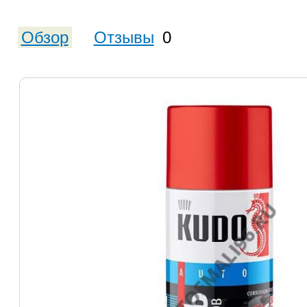
Обзор
Отзывы
0