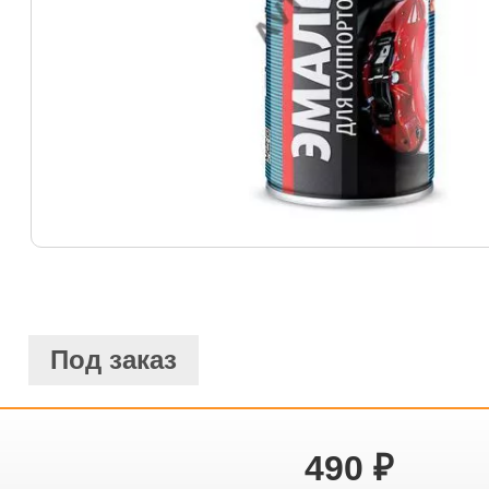
Под заказ
490
₽