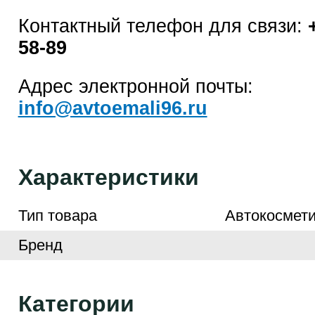
Контактный телефон для связи:
58-89
Адрес электронной почты:
info@avtoemali96.ru
Характеристики
Тип товара
Автокосмети
Бренд
Категории