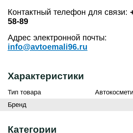
Контактный телефон для связи:
58-89
Адрес электронной почты:
info@avtoemali96.ru
Характеристики
Тип товара
Автокосмети
Бренд
Категории