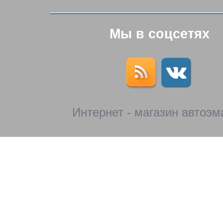
Мы в соцсетях
Интернет - магазин автоэм