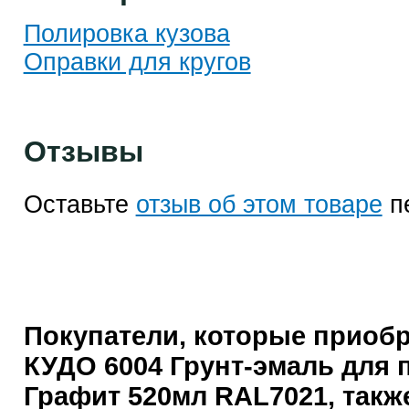
Полировка кузова
Оправки для кругов
Отзывы
Оставьте
отзыв об этом товаре
п
Покупатели, которые приоб
КУДО 6004 Грунт-эмаль для 
Графит 520мл RAL7021, такж