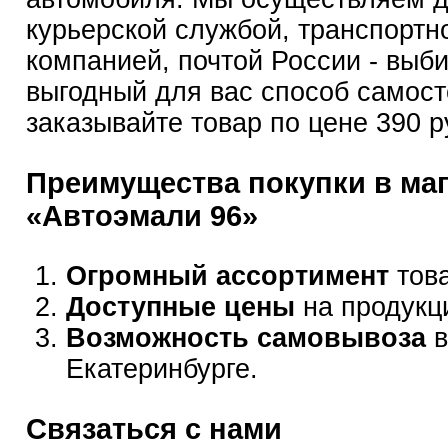
курьерской службой, транспортн
компанией, почтой России - выб
выгодный для вас способ самост
заказывайте товар по цене 390 р
Преимущества покупки в ма
«Автоэмали 96»
Огромный ассортимент
това
Доступные цены
на продукц
Возможность самовывоза
в
Екатеринбурге.
Связаться с нами