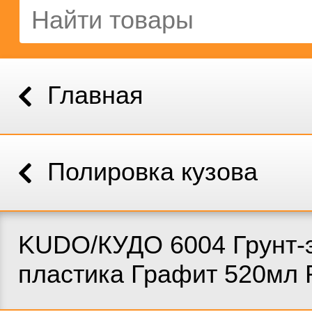
Главная
Полировка кузова
KUDO/КУДО 6004 Грунт-
пластика Графит 520мл