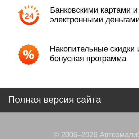
Банковскими картами и
электронными деньгам
Накопительные скидки 
бонусная программа
Полная версия сайта
© 2006–2026 Автоэмали