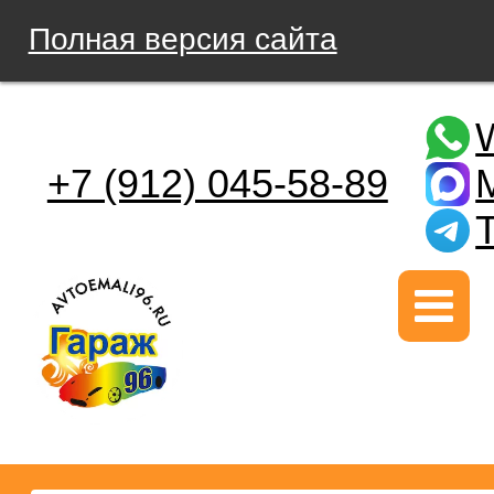
Полная версия сайта
+7 (912) 045-58-89