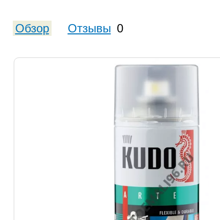
Обзор
Отзывы
0