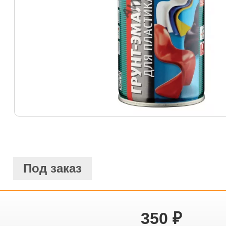
Под заказ
350
₽