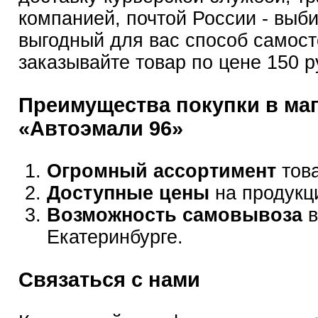
компанией, почтой России - выб
выгодный для вас способ самост
заказывайте товар по цене 150 р
Преимущества покупки в ма
«Автоэмали 96»
Огромный ассортимент
това
Доступные цены
на продукц
Возможность самовывоза
в
Екатеринбурге.
Связаться с нами