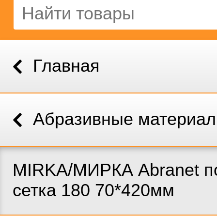
Главная
Абразивные материа
MIRKA/МИРКА Abranet п
сетка 180 70*420мм