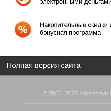
электронными деньгам
Накопительные скидки 
бонусная программа
Полная версия сайта
© 2006–2026 Автоэмали