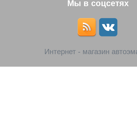
Мы в соцсетях
Интернет - магазин автоэм