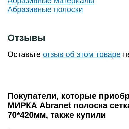
Абразивные материалы
Абразивные полоски
Отзывы
Оставьте
отзыв об этом товаре
п
Покупатели, которые приоб
МИРКА Abranet полоска сетк
70*420мм, также купили