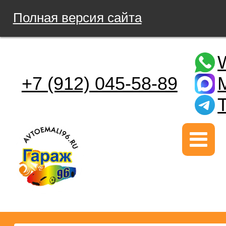
Полная версия сайта
+7 (912) 045-58-89