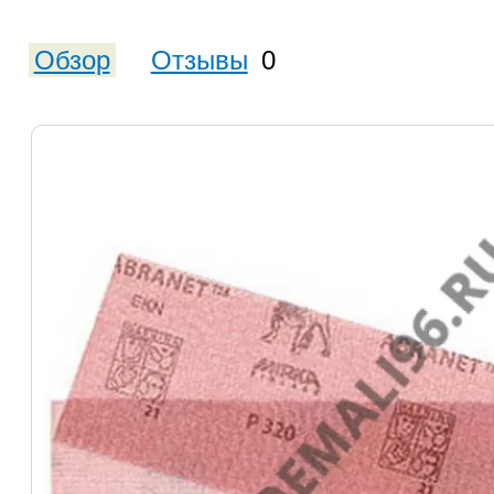
Обзор
Отзывы
0