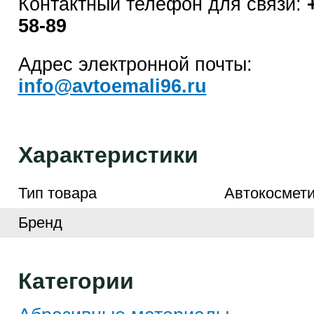
Контактный телефон для связи:
58-89
Адрес электронной почты:
info@avtoemali96.ru
Характеристики
Тип товара
Автокосмети
Бренд
Категории