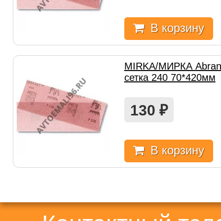
В корзину
MIRKA/МИРКА Abran
сетка 240 70*420мм
130
₽
В корзину