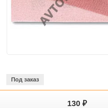
Под заказ
130
₽