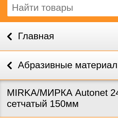
Главная
Абразивные материа
MIRKA/МИРКА Autonet 24
сетчатый 150мм