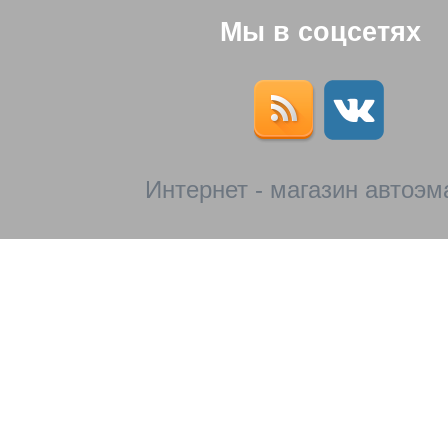
Мы в соцсетях
Интернет - магазин автоэм