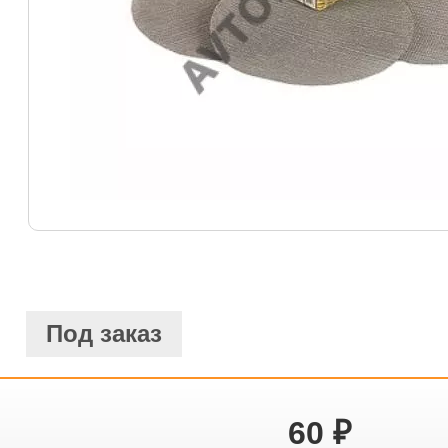
Под заказ
60
₽