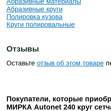
Абразивные материалы
Абразивные круги
Полировка кузова
Круги полировальные
Отзывы
Оставьте
отзыв об этом товаре
п
Покупатели, которые приоб
МИРКА Autonet 240 круг сет