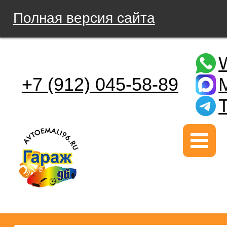
Полная версия сайта
+7 (912) 045-58-89