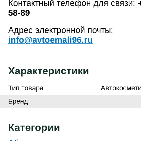
Контактный телефон для связи:
58-89
Адрес электронной почты:
info@avtoemali96.ru
Характеристики
Тип товара
Автокосмети
Бренд
Категории