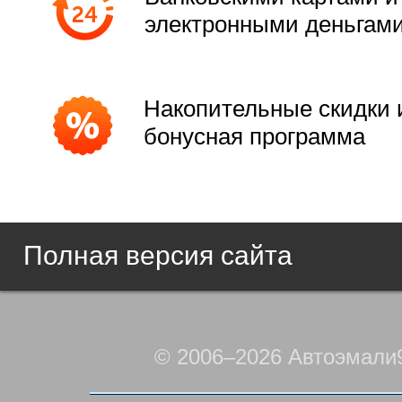
электронными деньгам
Накопительные скидки 
бонусная программа
Полная версия сайта
© 2006–2026 Автоэмали