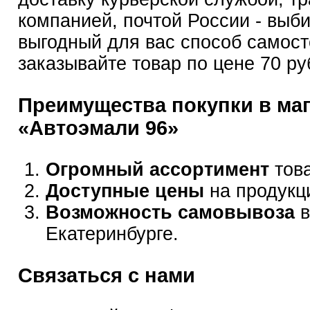
компанией, почтой России - выб
выгодный для вас способ самост
заказывайте товар по цене 70 ру
Преимущества покупки в ма
«Автоэмали 96»
Огромный ассортимент
това
Доступные цены
на продукц
Возможность самовывоза
в
Екатеринбурге.
Связаться с нами