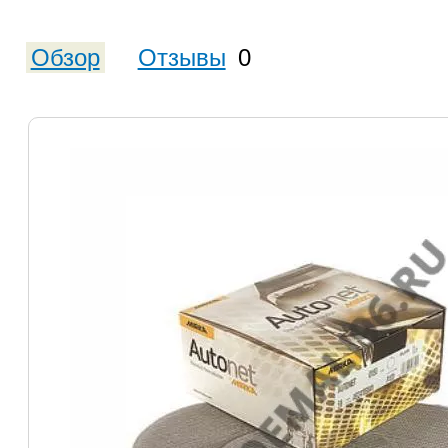
Обзор
Отзывы
0