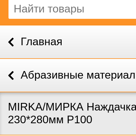
Главная
Абразивные материа
MIRKA/МИРКА Наждачка
230*280мм P100