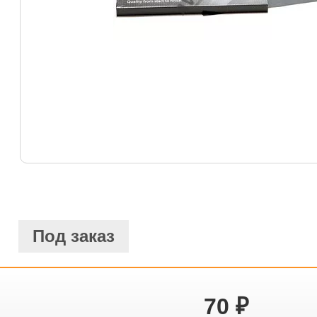
Под заказ
70
₽