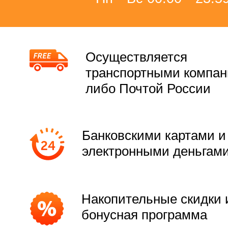
Осуществляется
транспортными компа
либо Почтой России
Банковскими картами и
электронными деньгам
Накопительные скидки 
бонусная программа