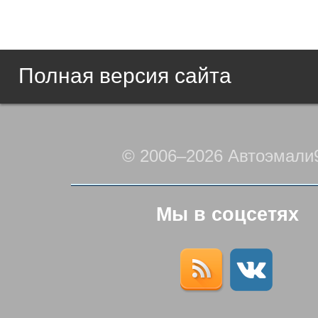
Полная версия сайта
© 2006–2026 Автоэмали
Мы в соцсетях