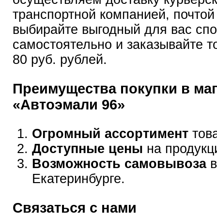
транспортной компанией, почтой
выбирайте выгодный для вас сп
самостоятельно и заказывайте т
80 руб. рублей.
Преимущества покупки в ма
«Автоэмали 96»
Огромный ассортимент
това
Доступные цены
на продукц
Возможность самовывоза
в
Екатеринбурге.
Связаться с нами