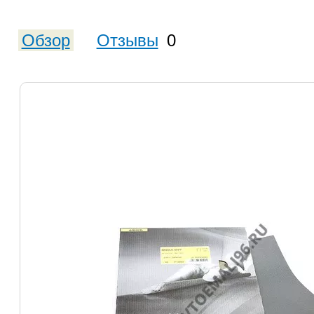
Обзор
Отзывы
0