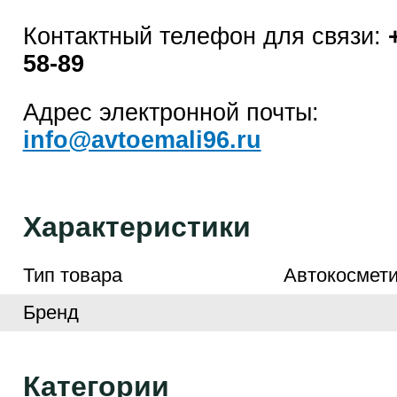
Контактный телефон для связи:
58-89
Адрес электронной почты:
info@avtoemali96.ru
Характеристики
Тип товара
Автокосмети
Бренд
Категории