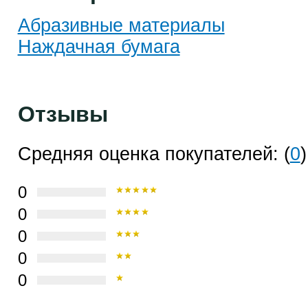
Абразивные материалы
Наждачная бумага
Отзывы
Средняя оценка покупателей: (
0
)
0
0
0
0
0