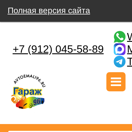
Полная версия сайта
+7 (912) 045-58-89