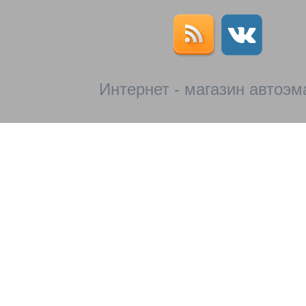
Интернет - магазин автоэм