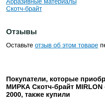
Абразивные материалы
Скотч-брайт
Отзывы
Оставьте
отзыв об этом товаре
п
Покупатели, которые приоб
МИРКА Скотч-брайт MIRLON
2000, также купили