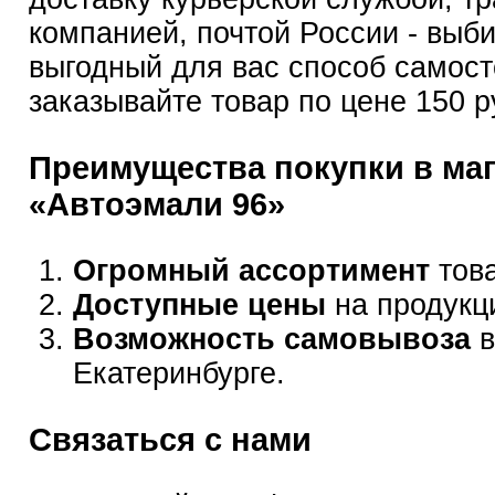
компанией, почтой России - выб
выгодный для вас способ самост
заказывайте товар по цене 150 р
Преимущества покупки в ма
«Автоэмали 96»
Огромный ассортимент
това
Доступные цены
на продукц
Возможность самовывоза
в
Екатеринбурге.
Связаться с нами