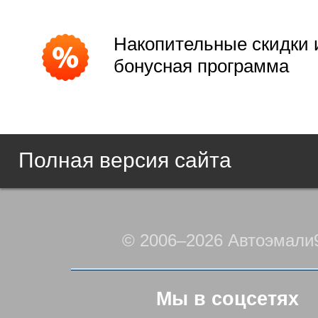
Накопительные скидки 
бонусная программа
Полная версия сайта
© 2006–2026 Автоэмали
Мы в соцсетях