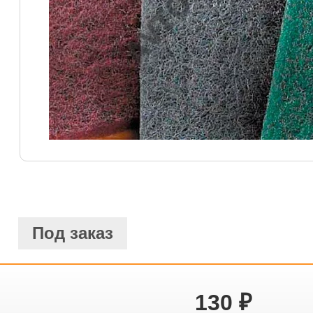
Под заказ
130
₽