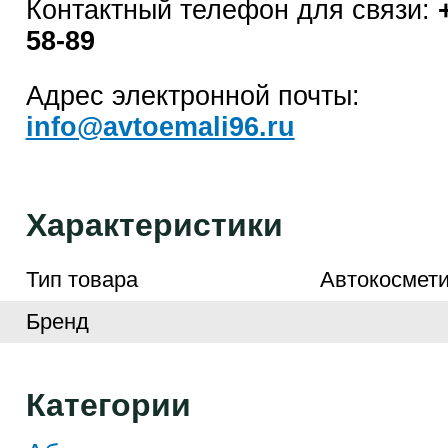
Контактный телефон для связи:
58-89
Адрес электронной почты:
info@avtoemali96.ru
Характеристики
Тип товара
Автокосмети
Бренд
Категории