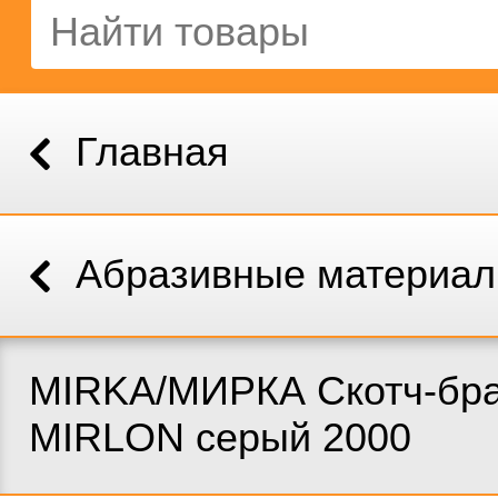
Главная
Абразивные материа
MIRKA/МИРКА Скотч-бр
MIRLON серый 2000