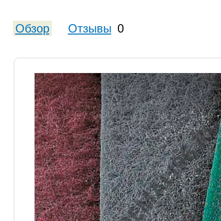
Обзор
Отзывы
0