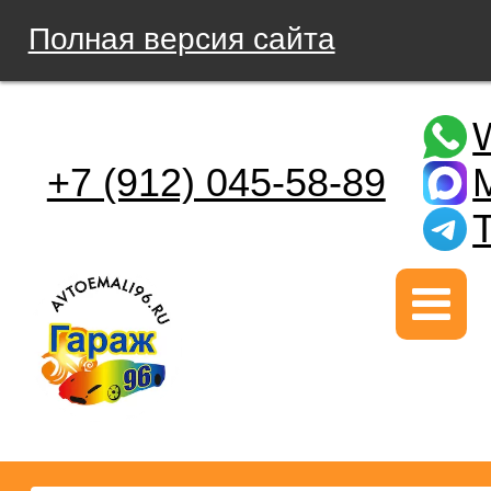
Полная версия сайта
+7 (912) 045-58-89