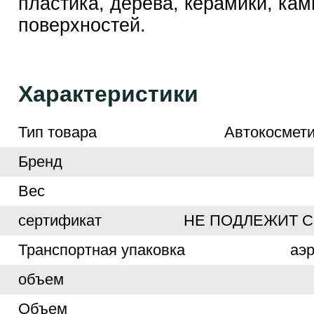
пластика, дерева, керамики, кам
поверхностей.
Характеристики
Тип товара
Автокосмети
Бренд
Вес
сертификат
НЕ ПОДЛЕЖИТ 
Транспортная упаковка
аэ
объем
Объем