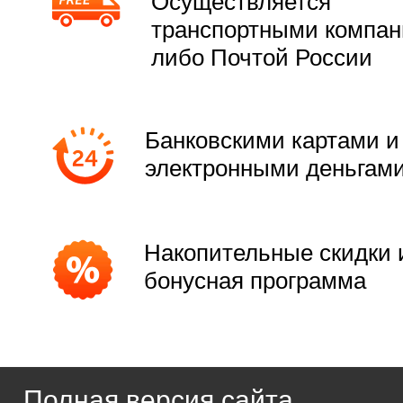
Осуществляется
транспортными компа
либо Почтой России
Банковскими картами и
электронными деньгам
Накопительные скидки 
бонусная программа
Полная версия сайта