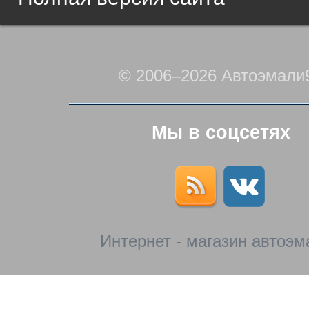
© 2006–2026 Автоэмали
Мы в соцсетях
Интернет - магазин автоэм