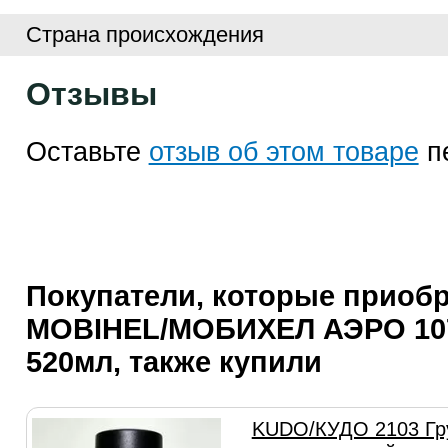
Страна происхождения
Отзывы
Оставьте
отзыв об этом товаре
п
Покупатели, которые приоб
MOBIHEL/МОБИХЕЛ АЭРО 10
520мл, также купили
KUDO/КУДО 2103 Гр