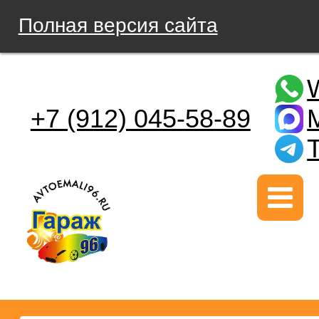
Полная версия сайта
+7 (912) 045-58-89