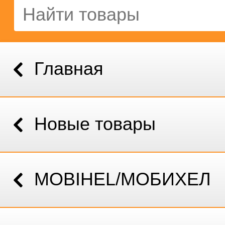
Главная
Новые товары
MOBIHEL/МОБИХЕЛ