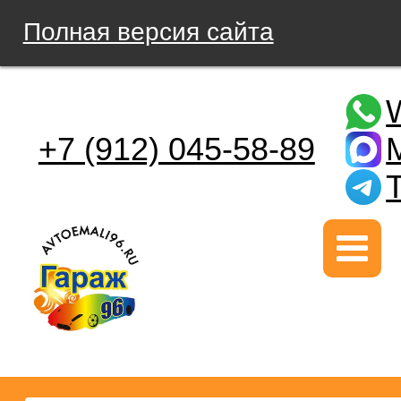
Полная версия сайта
+7 (912) 045-58-89