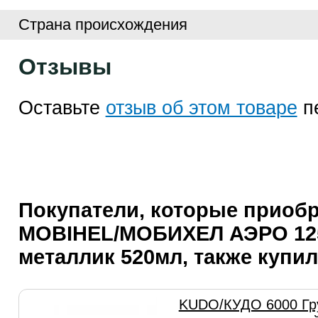
Страна происхождения
Отзывы
Оставьте
отзыв об этом товаре
п
Покупатели, которые приоб
MOBIHEL/МОБИХЕЛ АЭРО 125
металлик 520мл, также купи
KUDO/КУДО 6000 Гр