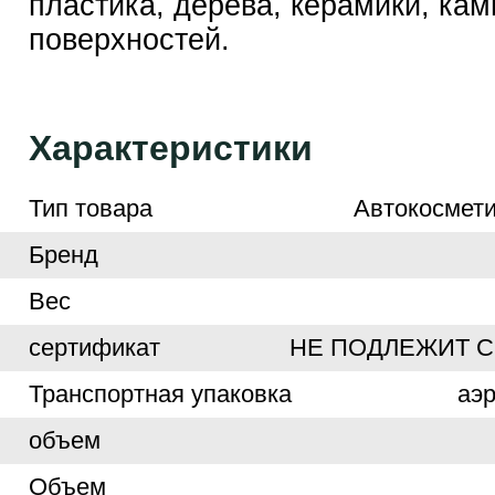
пластика, дерева, керамики, кам
поверхностей.
Характеристики
Тип товара
Автокосмети
Бренд
Вес
сертификат
НЕ ПОДЛЕЖИТ 
Транспортная упаковка
аэ
объем
Объем