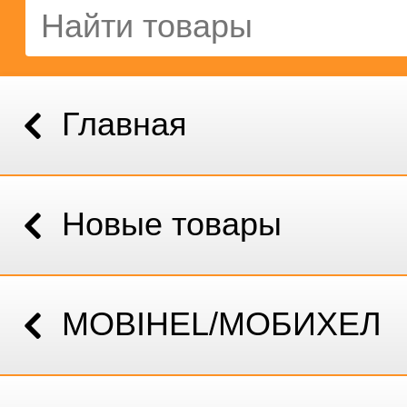
Главная
Новые товары
MOBIHEL/МОБИХЕЛ