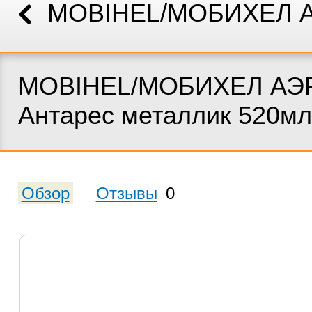
MOBIHEL/МОБИХЕЛ 
MOBIHEL/МОБИХЕЛ АЭР
Антарес металлик 520мл
Обзор
Отзывы
0