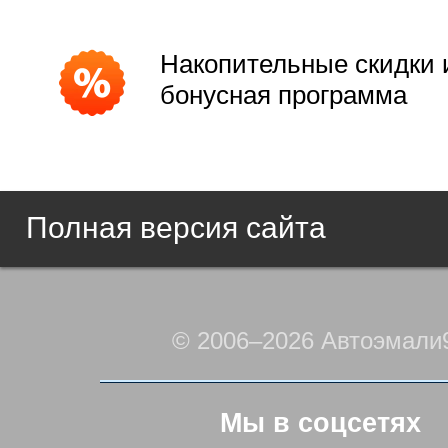
Накопительные скидки 
бонусная программа
Полная версия сайта
© 2006–2026 Автоэмали
Мы в соцсетях