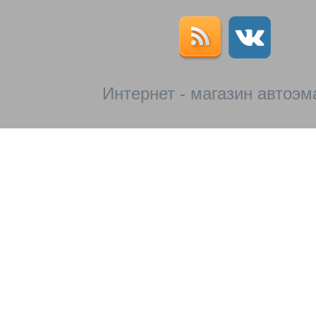
Интернет - магазин автоэм