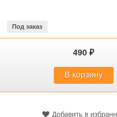
Под заказ
490
₽
Добавить в избран