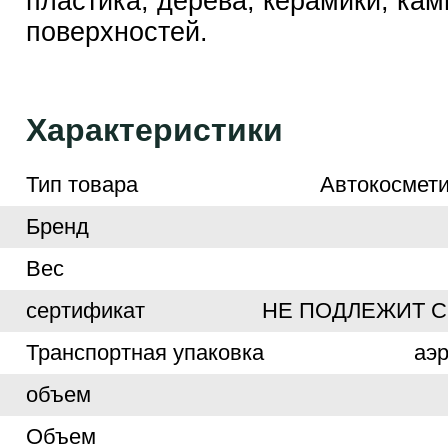
пластика, дерева, керамики, кам
поверхностей.
Характеристики
Тип товара
Автокосмети
Бренд
Вес
сертификат
НЕ ПОДЛЕЖИТ 
Транспортная упаковка
аэ
объем
Объем