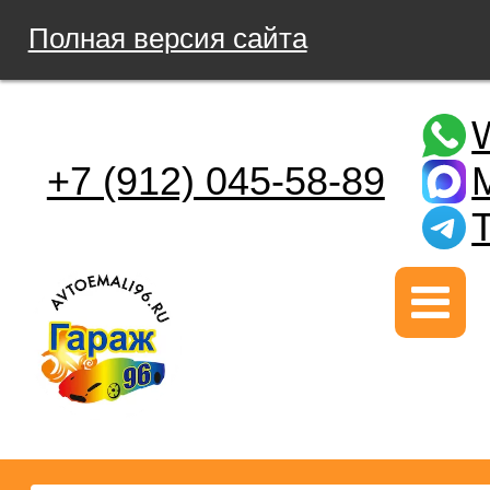
Полная версия сайта
+7 (912) 045-58-89