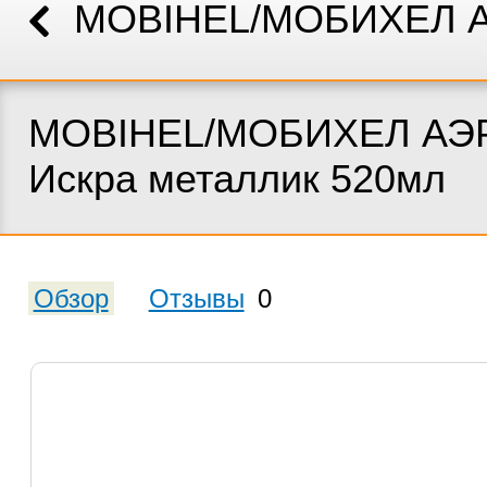
MOBIHEL/МОБИХЕЛ 
MOBIHEL/МОБИХЕЛ АЭР
Искра металлик 520мл
Обзор
Отзывы
0