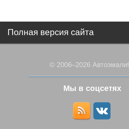
Полная версия сайта
© 2006–2026 Автоэмали
Мы в соцсетях