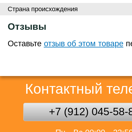
Страна происхождения
Отзывы
Оставьте
отзыв об этом товаре
п
Контактный те
+7 (912) 045-58-