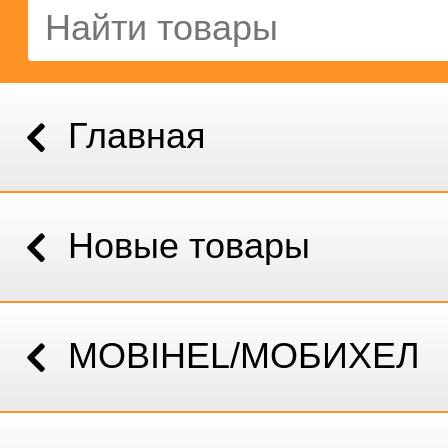
Главная
Новые товары
MOBIHEL/МОБИХЕЛ