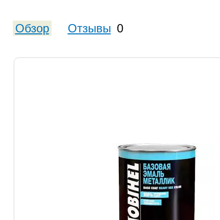
Обзор
Отзывы
0