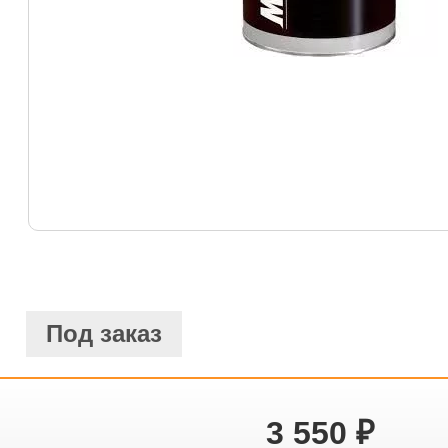
Под заказ
3 550
₽