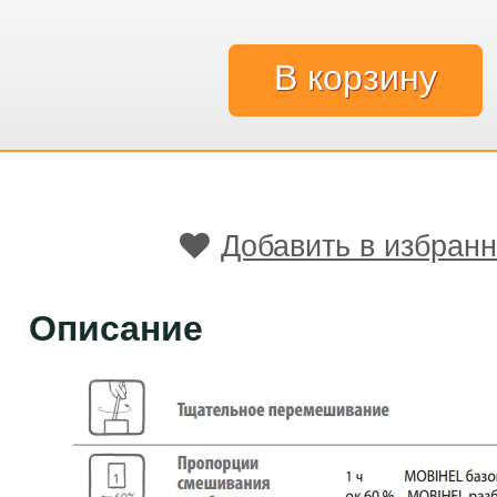
Добавить в избран
Описание