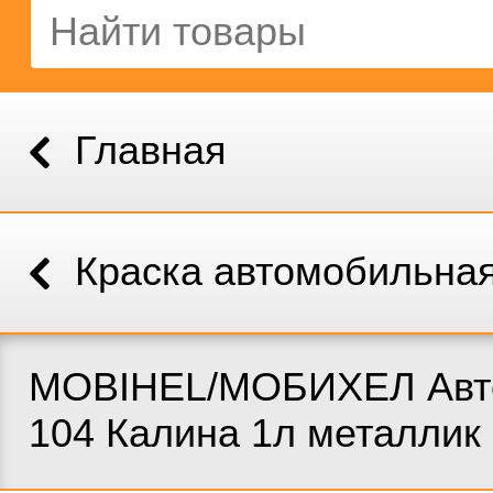
Главная
Краска автомобильна
MOBIHEL/МОБИХЕЛ Авт
104 Калина 1л металлик