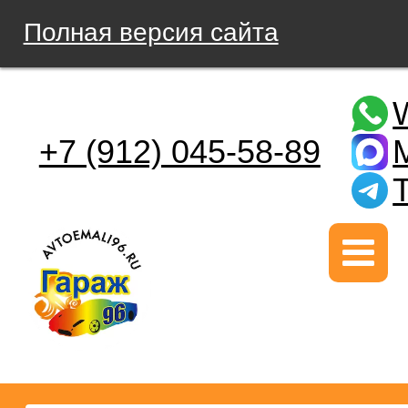
Полная версия сайта
+7 (912) 045-58-89