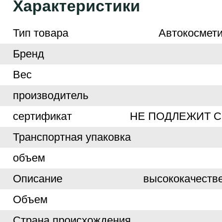
Характеристики
Тип товара
Автокосмети
Бренд
Вес
производитель
сертификат
НЕ ПОДЛЕЖИТ 
Транспортная упаковка
объем
Описание
высококачеств
Объем
Страна происхождения