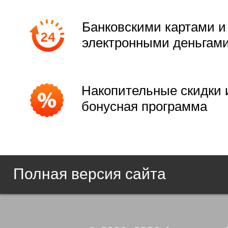
Банковскими картами и
электронными деньгам
Накопительные скидки 
бонусная программа
Полная версия сайта