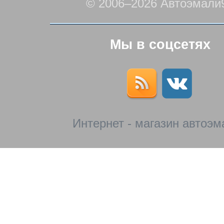
© 2006–2026 Автоэмали
Мы в соцсетях
Интернет - магазин автоэм