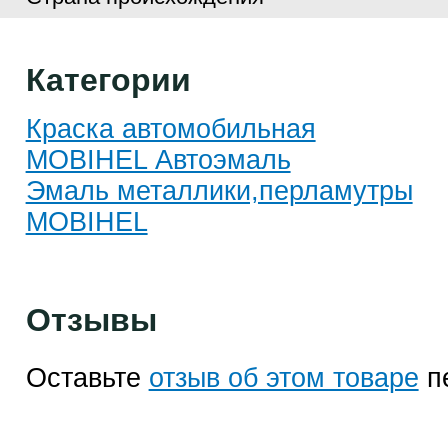
Категории
Краска автомобильная
MOBIHEL Автоэмаль
Эмаль металлики,перламутры
MOBIHEL
Отзывы
Оставьте
отзыв об этом товаре
п