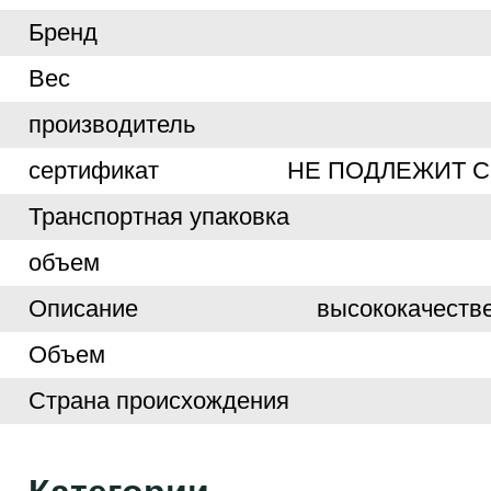
Бренд
Вес
производитель
сертификат
НЕ ПОДЛЕЖИТ 
Транспортная упаковка
объем
Описание
высококачеств
Объем
Страна происхождения