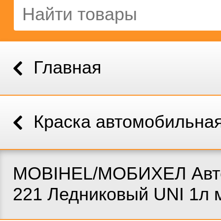
Главная
Краска автомобильна
MOBIHEL/МОБИХЕЛ Авт
221 Ледниковый UNI 1л 