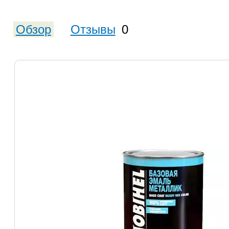
Обзор
Отзывы
0