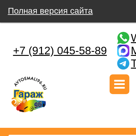
Полная версия сайта
+7 (912) 045-58-89