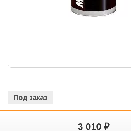
Под заказ
3 010
₽