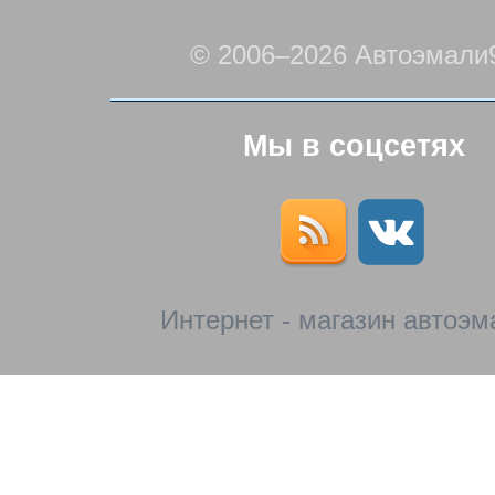
© 2006–2026 Автоэмали
Мы в соцсетях
Интернет - магазин автоэм