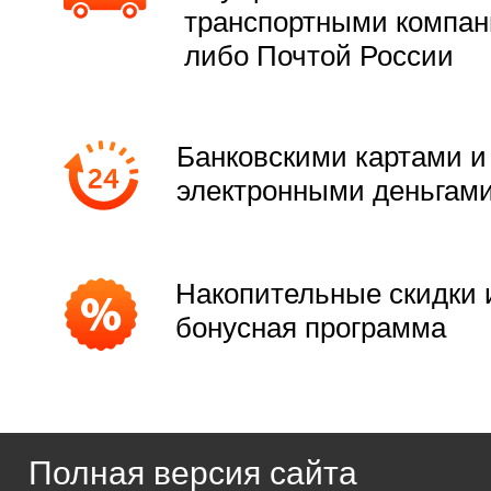
транспортными компа
либо Почтой России
Банковскими картами и
электронными деньгам
Накопительные скидки 
бонусная программа
Полная версия сайта