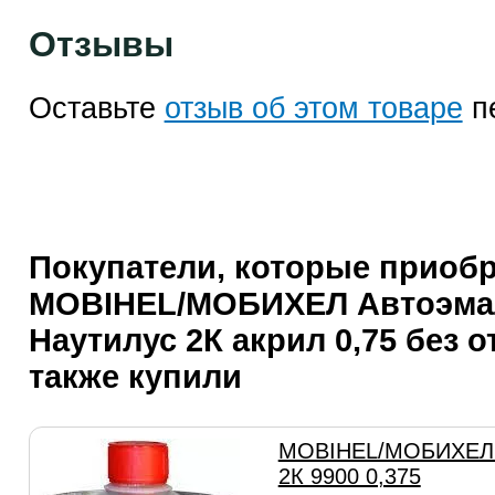
Отзывы
Оставьте
отзыв об этом товаре
п
Покупатели, которые приоб
MOBIHEL/МОБИХЕЛ Автоэма
Наутилус 2К акрил 0,75 без о
также купили
MOBIHEL/МОБИХЕЛ 
2К 9900 0,375