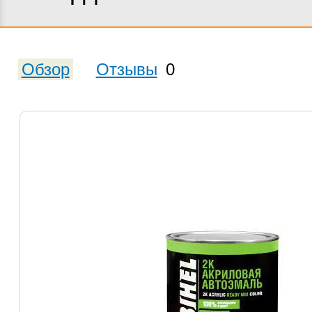
Обзор
Отзывы
0