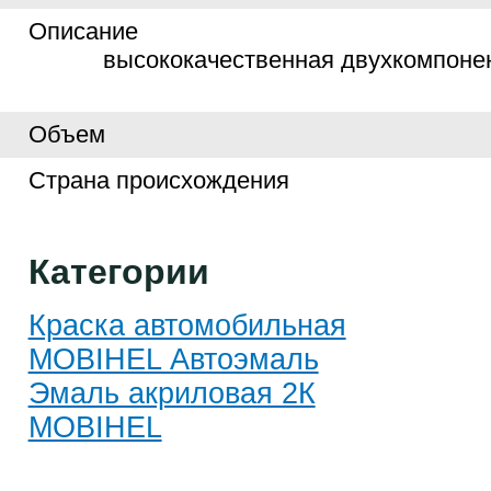
Описание
высококачественная двухкомпоне
Объем
Страна происхождения
Категории
Краска автомобильная
MOBIHEL Автоэмаль
Эмаль акриловая 2К
MOBIHEL