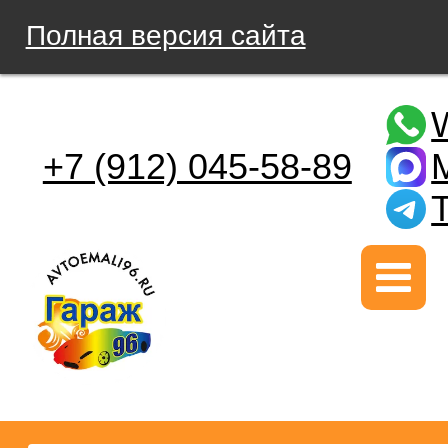
Полная версия сайта
+7 (912) 045-58-89