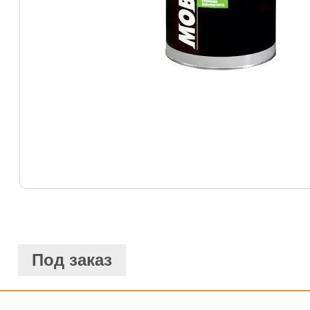
Под заказ