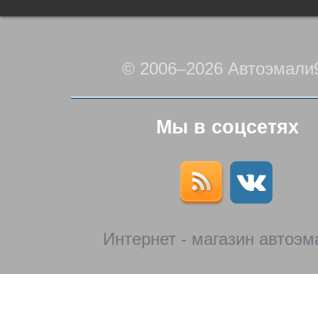
© 2006–2026 Автоэмали
Мы в соцсетях
Интернет - магазин автоэм