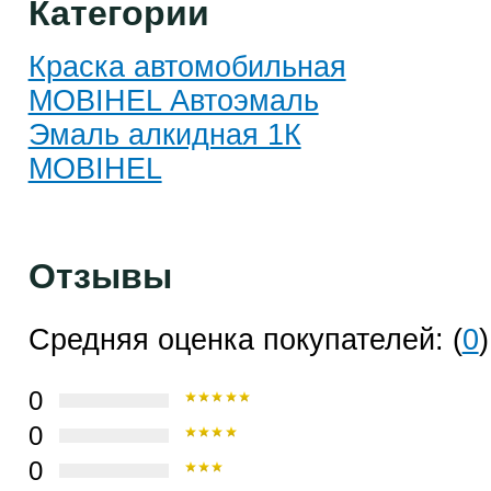
Категории
Краска автомобильная
MOBIHEL Автоэмаль
Эмаль алкидная 1К
MOBIHEL
Отзывы
Средняя оценка покупателей: (
0
)
0
0
0