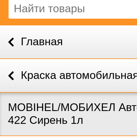
Главная
Краска автомобильна
MOBIHEL/МОБИХЕЛ Авт
422 Сирень 1л