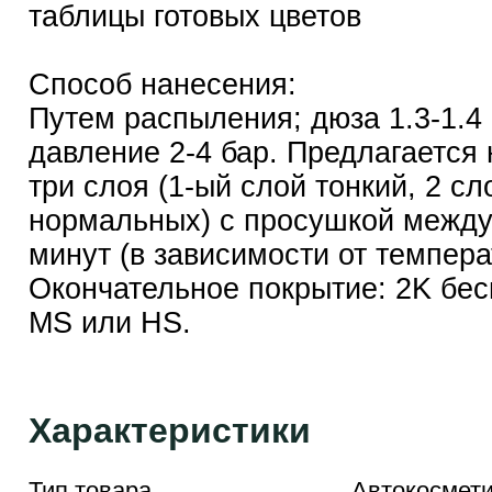
таблицы готовых цветов
Способ нанесения:
Путем распыления; дюза 1.3-1.4
давление 2-4 бар. Предлагается
три слоя (1-ый слой тонкий, 2 сл
нормальных) с просушкой между
минут (в зависимости от темпера
Окончательное покрытие: 2K бес
MS или HS.
Характеристики
Тип товара
Автокосмети