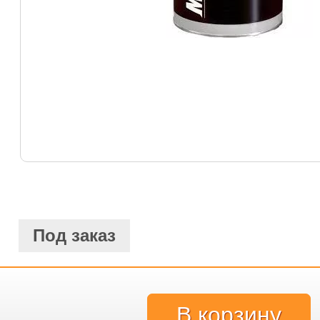
Под заказ