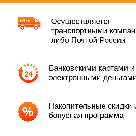
Осуществляется
транспортными компа
либо Почтой России
Банковскими картами и
электронными деньгам
Накопительные скидки 
бонусная программа