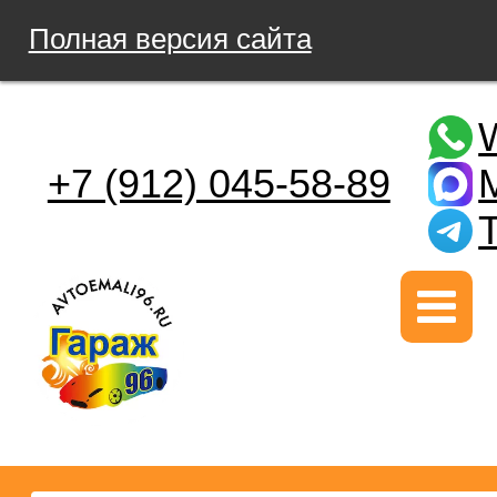
Полная версия сайта
+7 (912) 045-58-89