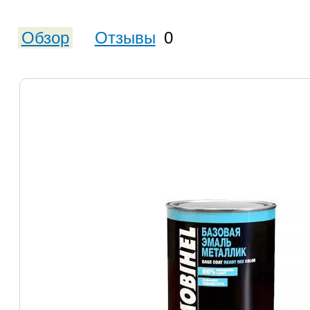
Обзор
Отзывы
0