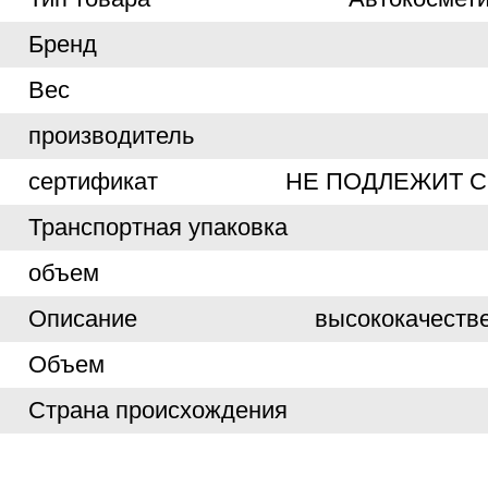
Бренд
Вес
производитель
сертификат
НЕ ПОДЛЕЖИТ 
Транспортная упаковка
объем
Описание
высококачеств
Объем
Страна происхождения