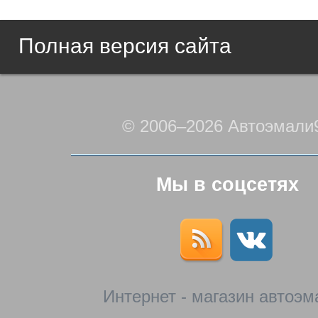
Полная версия сайта
© 2006–2026 Автоэмали
Мы в соцсетях
Интернет - магазин автоэм