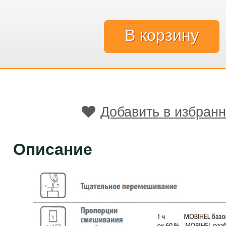
Добавить в избран
Описание