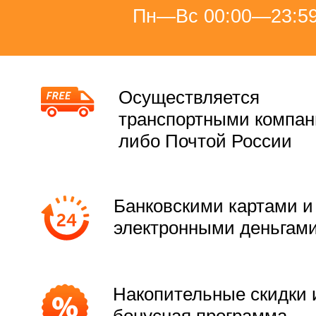
Пн—Вс 00:00—23:5
Осуществляется
транспортными компа
либо Почтой России
Банковскими картами и
электронными деньгам
Накопительные скидки 