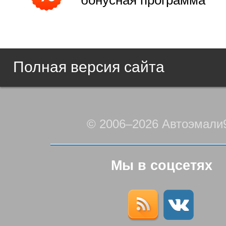
бонусная программа
Полная версия сайта
© 2006–2026 Автоэмали
Мы в соцсетях