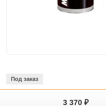
Под заказ
3 370
₽