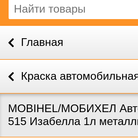
Главная
Краска автомобильна
MOBIHEL/МОБИХЕЛ Авт
515 Изабелла 1л металл