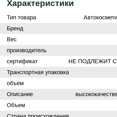
Характеристики
Тип товара
Автокосмети
Бренд
Вес
производитель
сертификат
НЕ ПОДЛЕЖИТ 
Транспортная упаковка
объем
Описание
высококачеств
Объем
Страна происхождения