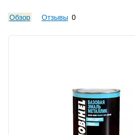
Обзор
Отзывы
0