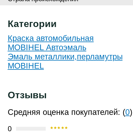
Категории
Краска автомобильная
MOBIHEL Автоэмаль
Эмаль металлики,перламутры
MOBIHEL
Отзывы
Средняя оценка покупателей: (
0
)
0