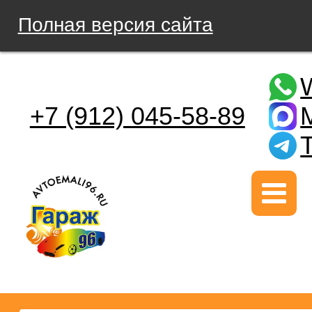
Полная версия сайта
+7 (912) 045-58-89