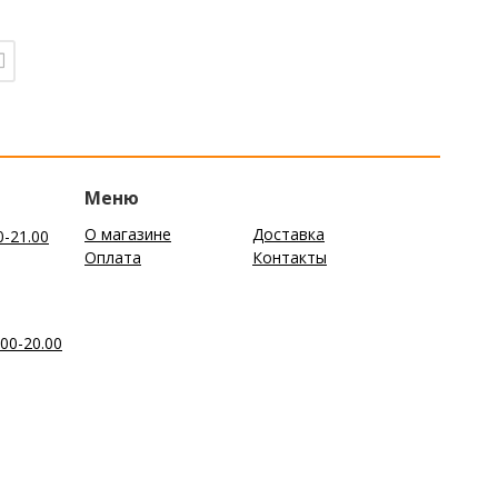
Меню
О магазине
Доставка
0-21.00
Оплата
Контакты
00-20.00