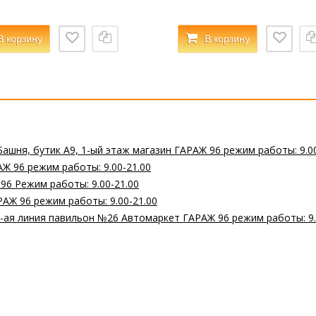
В корзину
В корзину
Башня, бутик А9, 1-ый этаж магазин ГАРАЖ 96 режим работы: 9.0
Ж 96 режим работы: 9.00-21.00
 96 Режим работы: 9.00-21.00
РАЖ 96 режим работы: 9.00-21.00
 2-ая линия павильон №26 Автомаркет ГАРАЖ 96 режим работы: 9.