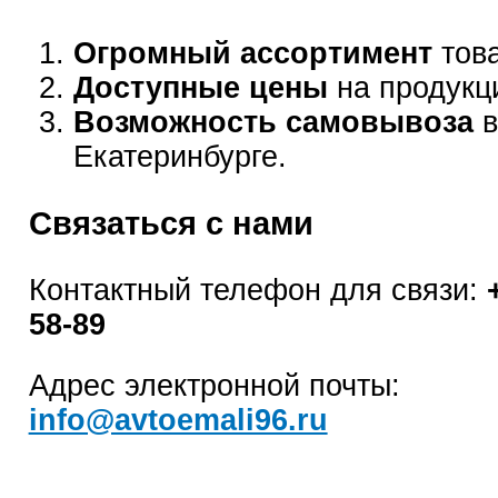
Огромный ассортимент
това
Доступные цены
на продукц
Возможность самовывоза
в
Екатеринбурге.
Связаться с нами
Контактный телефон для связи:
58-89
Адрес электронной почты:
info@avtoemali96.ru