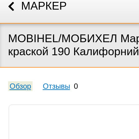
МАРКЕР
MOBIHEL/МОБИХЕЛ Мар
краской 190 Калифорний
Обзор
Отзывы
0