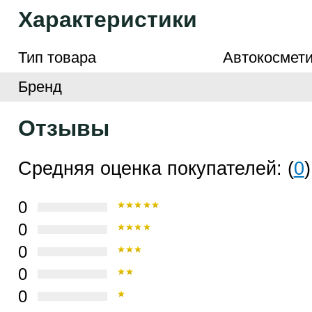
Характеристики
Тип товара
Автокосмети
Бренд
Отзывы
Средняя оценка покупателей: (
0
)
0
0
0
0
0