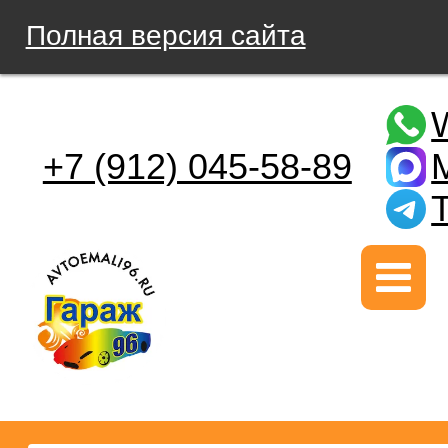
Полная версия сайта
+7 (912) 045-58-89