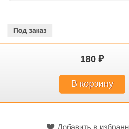
Под заказ
180
₽
Добавить в избран