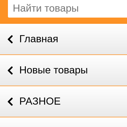
Главная
Новые товары
РАЗНОЕ