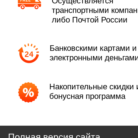
Осуществляется
транспортными компа
либо Почтой России
Банковскими картами и
электронными деньгам
Накопительные скидки 
бонусная программа
Полная версия сайта