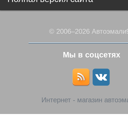
© 2006–2026 Автоэмали
Мы в соцсетях
Интернет - магазин автоэм