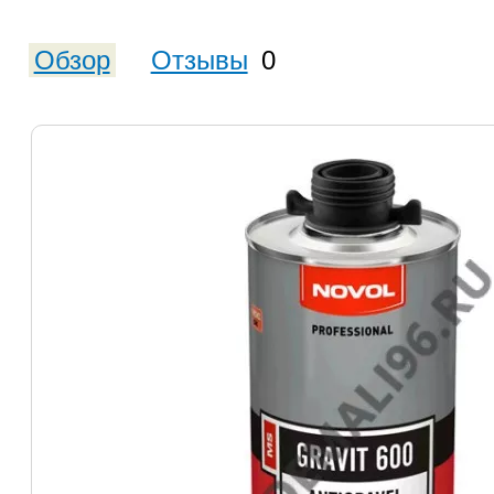
Обзор
Отзывы
0