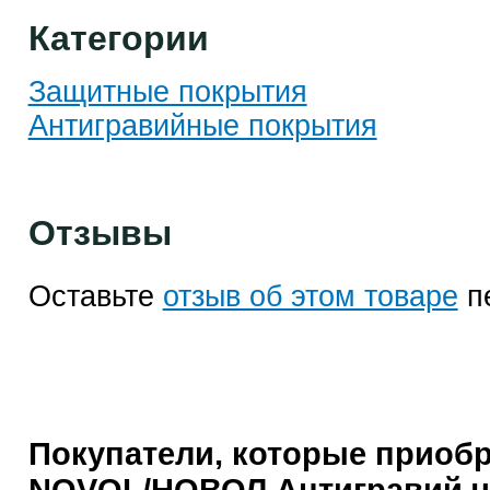
Категории
Защитные покрытия
Антигравийные покрытия
Отзывы
Оставьте
отзыв об этом товаре
п
Покупатели, которые приоб