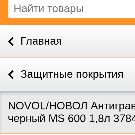
Главная
Защитные покрытия
NOVOL/НОВОЛ Антигра
черный MS 600 1,8л 378