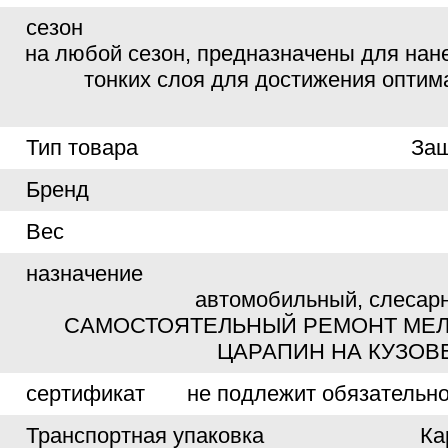
сезон
на любой сезон, предназначены для нане
тонких слоя для достижения опти
Тип товара
Защ
Бренд
Вес
назначение
автомобильный, слесар
САМОСТОЯТЕЛЬНЫЙ РЕМОНТ МЕЛ
ЦАРАПИН НА КУЗОВ
сертификат
не подлежит обязательн
Транспортная упаковка
Ка