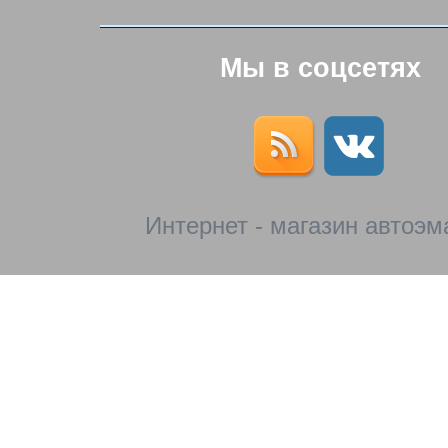
Мы в соцсетях
Интернет - магазин автоэм