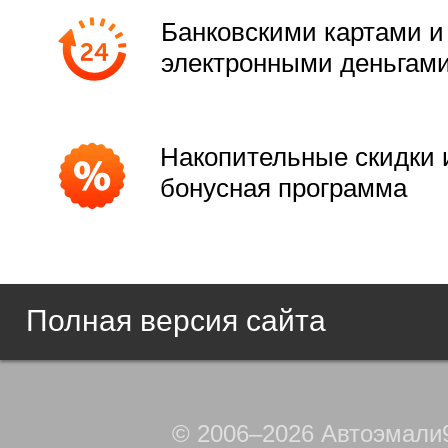
Банковскими картами и
электронными деньгам
Накопительные скидки 
бонусная программа
Полная версия сайта
© 2006–2026 Автоэмали