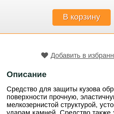
Добавить в избран
Описание
Средство для защиты кузова обр
поверхности прочную, эластичну
мелкозернистой структурой, усто
ударам камней. Средство также