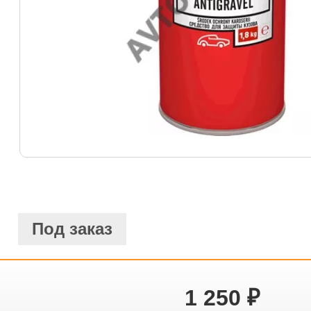
Под заказ
1 250
₽