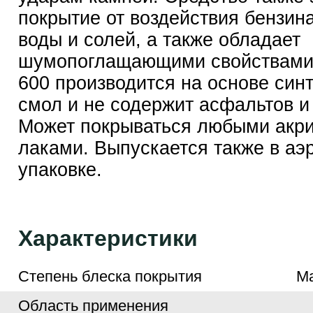
покрытие от воздействия бензина
воды и солей, а также обладает
шумопоглащающими свойствами
600 производится на основе син
смол и не содержит асфальтов и
Может покрываться любыми акр
лаками. Выпускается также в аэ
упаковке.
Характеристики
Степень блеска покрытия
М
Область применения