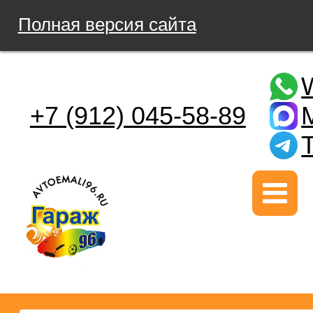
Полная версия сайта
+7 (912) 045-58-89