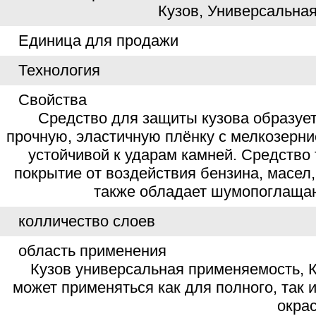
Кузов, Универсальна
Единица для продажи
Технология
Свойства
Средство для защиты кузова образует
прочную, эластичную плёнку с мелкозерни
устойчивой к ударам камней. Средство
покрытие от воздействия бензина, масел,
также обладает шумопоглаща
колличество слоев
область применения
Кузов универсальная применяемость, К
может применяться как для полного, так 
окра