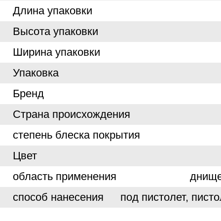
Длина упаковки
Высота упаковки
Ширина упаковки
Упаковка
Бренд
Страна происхождения
степень блеска покрытия
Цвет
область применения
днище
способ нанесения
под пистолет, писто