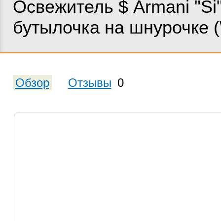
Освежитель $ Armani "Si
бутылочка на шнурочке 
Обзор
Отзывы
0