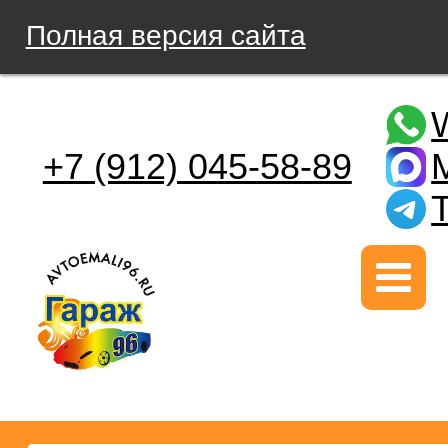
Полная версия сайта
+7 (912) 045-58-89