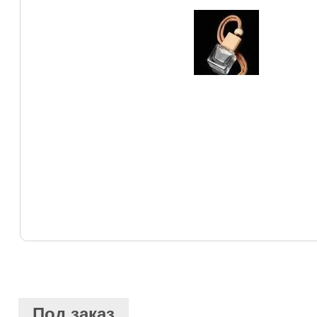
Под заказ