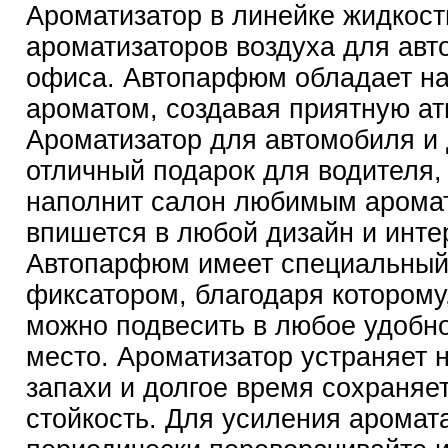
Ароматизатор в линейке жидкос
ароматизаторов воздуха для авт
офиса. Автопарфюм обладает 
ароматом, создавая приятную а
Ароматизатор для автомобиля и 
отличный подарок для водителя,
наполнит салон любимым арома
впишется в любой дизайн и инте
Автопарфюм имеет специальный
фиксатором, благодаря которому
можно подвесить в любое удобн
место. Ароматизатор устраняет 
запахи и долгое время сохраняе
стойкость. Для усиления аромат