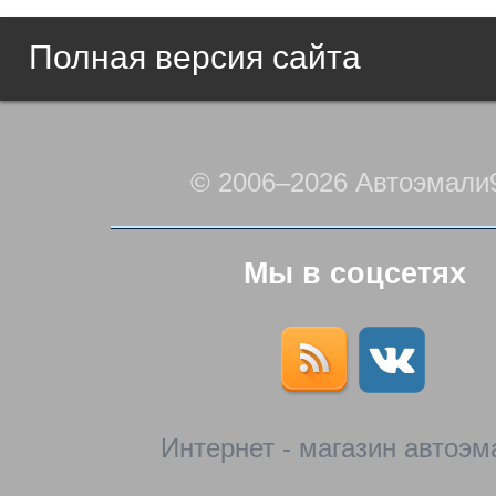
Полная версия сайта
© 2006–2026 Автоэмали
Мы в соцсетях
Интернет - магазин автоэм