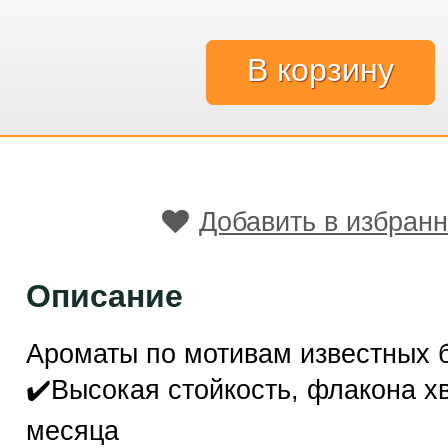
Добавить в избран
Описание
Ароматы по мотивам известных 
✔️Высокая стойкость, флакона хв
месяца