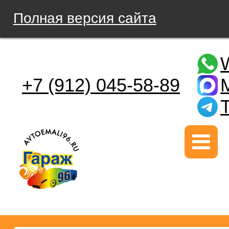
Полная версия сайта
+7 (912) 045-58-89