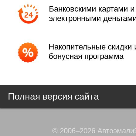
Банковскими картами и
электронными деньгам
Накопительные скидки 
бонусная программа
Полная версия сайта
© 2006–2026 Автоэмали