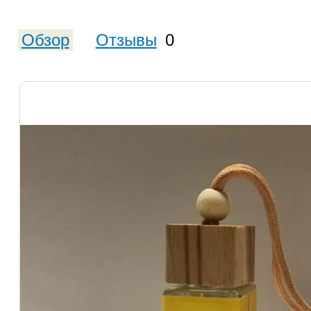
Обзор
Отзывы
0