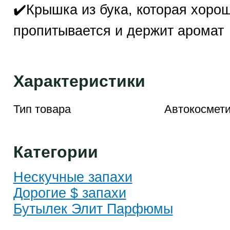
✔️Крышка из бука, которая хоро
пропитывается и держит аромат
Характеристики
Тип товара
Автокосмети
Категории
Нескучные запахи
Дорогие $ запахи
Бутылек Элит Парфюмы