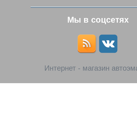
Мы в соцсетях
Интернет - магазин автоэм