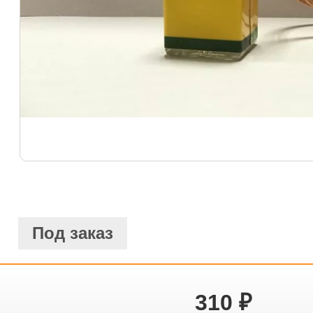
Под заказ
310
₽