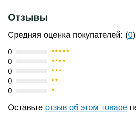
Отзывы
Средняя оценка покупателей: (
0
)
0
0
0
0
0
Оставьте
отзыв об этом товаре
п