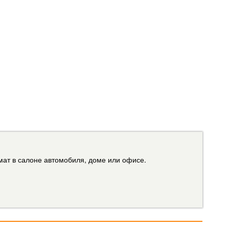
мат в салоне автомобиля, доме или офисе.