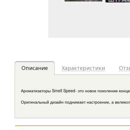
Описание
Характеристики
Отз
Ароматизаторы Smell Speed- это новое поколение конц
Оригинальный дизайн поднимает настроение, а великол