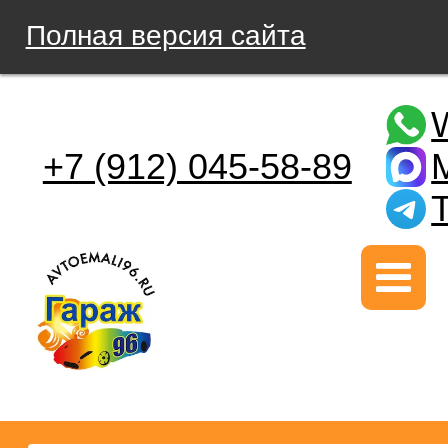
Полная версия сайта
+7 (912) 045-58-89