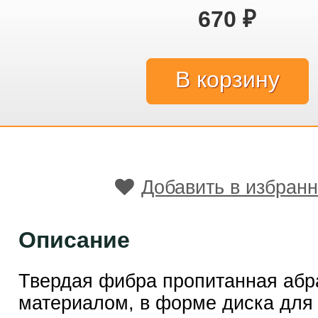
670
₽
Добавить в избран
Описание
Твердая фибра пропитанная аб
материалом, в форме диска для