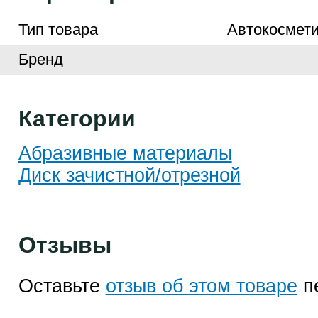
Тип товара
Автокосмети
Бренд
Категории
Абразивные материалы
Диск зачистной/отрезной
Отзывы
Оставьте
отзыв об этом товаре
п