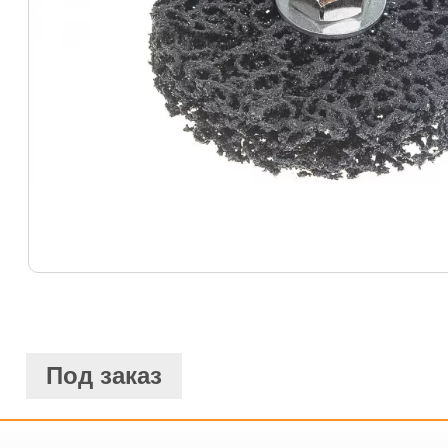
Под заказ