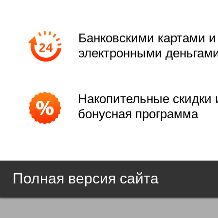
Банковскими картами и
электронными деньгам
Накопительные скидки 
бонусная программа
Полная версия сайта