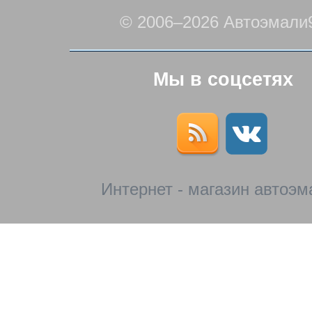
© 2006–2026 Автоэмали
Мы в соцсетях
Интернет - магазин автоэм