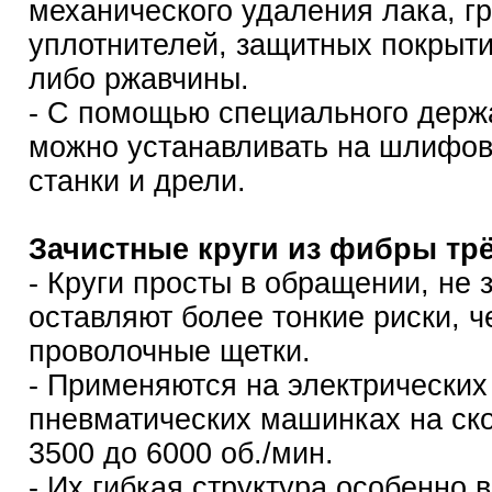
механического удаления лака, гр
уплотнителей, защитных покрыт
либо ржавчины.
- С помощью специального держ
можно устанавливать на шлифо
станки и дрели.
Зачистные круги из фибры трё
- Круги просты в обращении, не 
оставляют более тонкие риски, ч
проволочные щетки.
- Применяются на электрических
пневматических машинках на ско
3500 до 6000 об./мин.
- Их гибкая структура особенно 