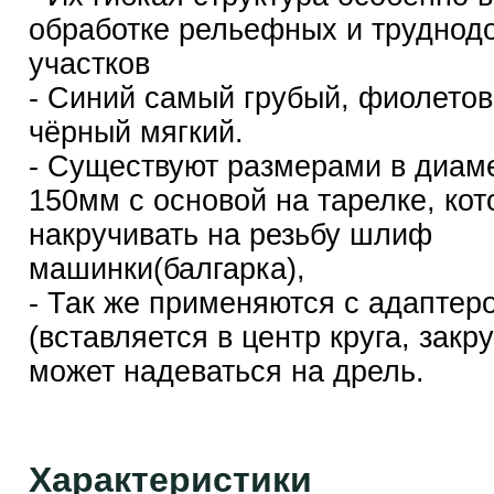
обработке рельефных и труднод
участков
- Синий самый грубый, фиолетов
чёрный мягкий.
- Существуют размерами в диам
150мм с основой на тарелке, ко
накручивать на резьбу шлиф
машинки(балгарка),
- Так же применяются с адаптер
(вставляется в центр круга, закр
может надеваться на дрель.
Характеристики