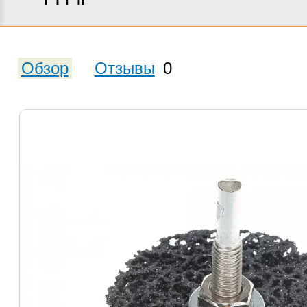
Обзор
Отзывы
0