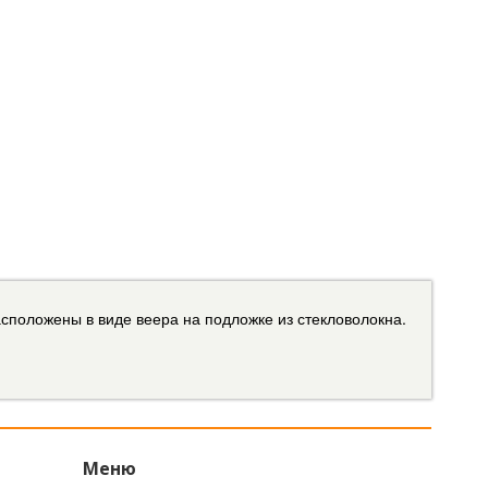
сположены в виде веера на подложке из стекловолокна.
Меню