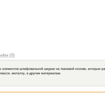
ывы (0)
х элементов шлифовальной шкурки на тканевой основе, которые ра
массе, металлу, и другим материалам.