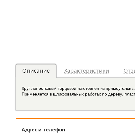
Описание
Характеристики
Отз
Круг лепестковый торцевой изготовлен из прямоугольны
Применяется в шлифовальных работах по дереву, пласт
Адрес и телефон