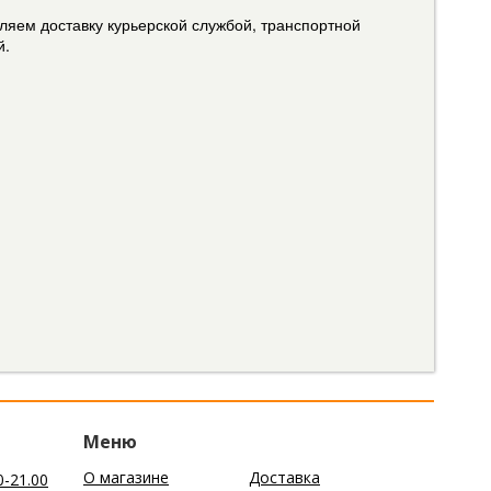
ляем доставку курьерской службой, транспортной
й.
Меню
О магазине
Доставка
0-21.00