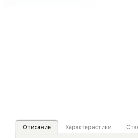
Описание
Характеристики
Отз