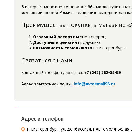
В интернет-магазине «Автоэмали 96» можно купить ozo
компанией, почтой России - выбирайте выгодный для вас
Преимущества покупки в магазине «
Огромный ассортимент
товаров;
Доступные цены
на продукцию;
Возможность самовывоза
в Екатеринбурге.
Связаться с нами
Контактный телефон для связи:
+7 (343) 382-58-89
Адрес электронной почты:
info@avtoemali96.ru
Адрес и телефон
г. Екатеринбург, ул. Донбасская,1 Автомолл Белая 