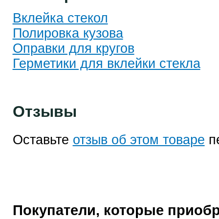
Вклейка стекол
Полировка кузова
Оправки для кругов
Герметики для вклейки стекла
Отзывы
Оставьте
отзыв об этом товаре
п
Покупатели, которые приоб