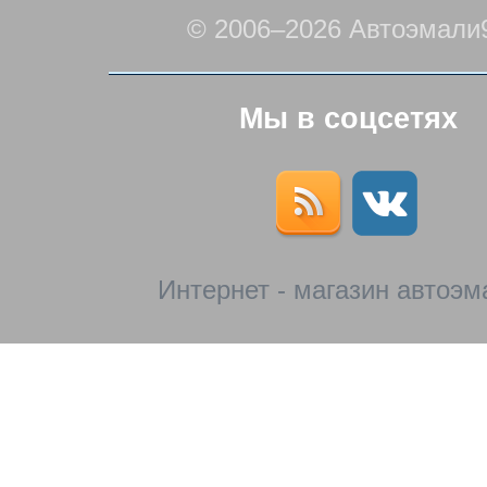
© 2006–2026 Автоэмали
Мы в соцсетях
Интернет - магазин автоэм