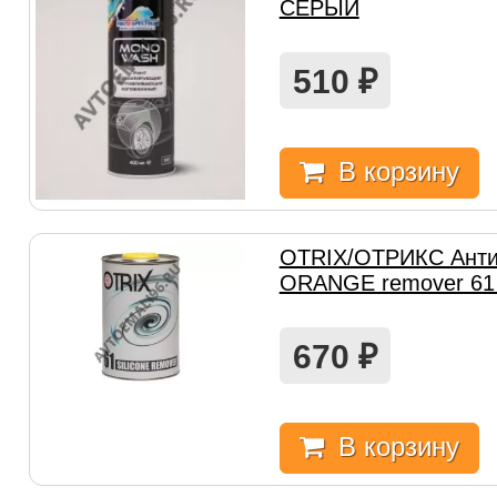
СЕРЫЙ
510
₽
В корзину
OTRIX/ОТРИКС Анти
ORANGE remover 61
670
₽
В корзину