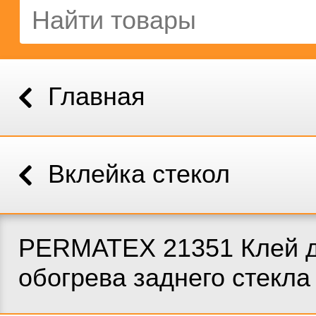
Главная
Вклейка стекол
PERMATEX 21351 Клей д
обогрева заднего стекла