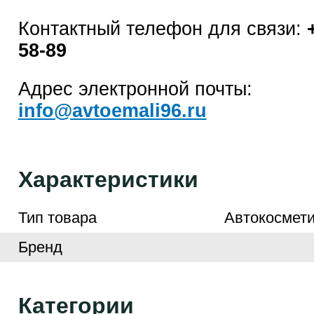
Контактный телефон для связи:
58-89
Адрес электронной почты:
info@avtoemali96.ru
Характеристики
Тип товара
Автокосмети
Бренд
Категории