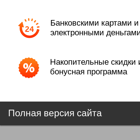
Банковскими картами и
электронными деньгам
Накопительные скидки 
бонусная программа
Полная версия сайта