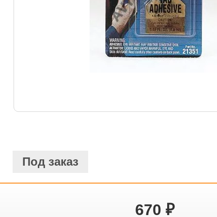
Под заказ
670
₽