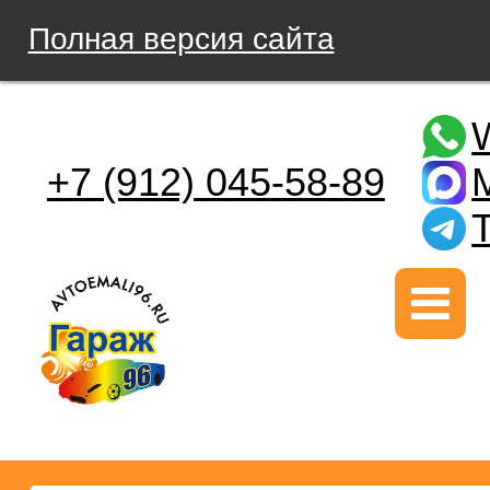
Полная версия сайта
+7 (912) 045-58-89