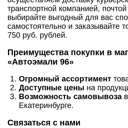
транспортной компанией, почтой
выбирайте выгодный для вас сп
самостоятельно и заказывайте т
750 руб. рублей.
Преимущества покупки в ма
«Автоэмали 96»
Огромный ассортимент
това
Доступные цены
на продукц
Возможность самовывоза
в
Екатеринбурге.
Связаться с нами