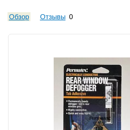
Обзор
Отзывы
0