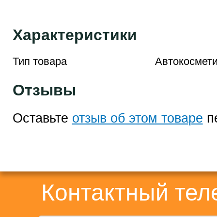
Характеристики
Тип товара
Автокосмети
Отзывы
Оставьте
отзыв об этом товаре
п
Контактный те