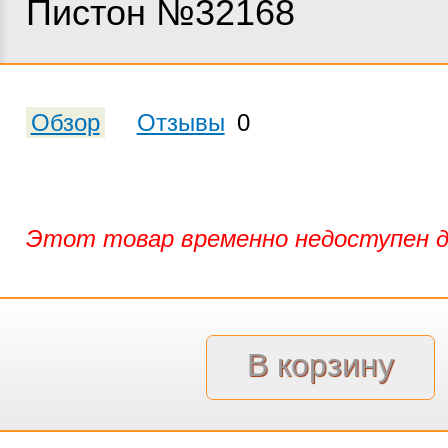
Пистон №32168
Обзор
Отзывы
0
Этот товар временно недоступен д