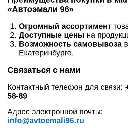
«Автоэмали 96»
Огромный ассортимент
това
Доступные цены
на продукц
Возможность самовывоза
в
Екатеринбурге.
Связаться с нами
Контактный телефон для связи:
58-89
Адрес электронной почты:
info@avtoemali96.ru