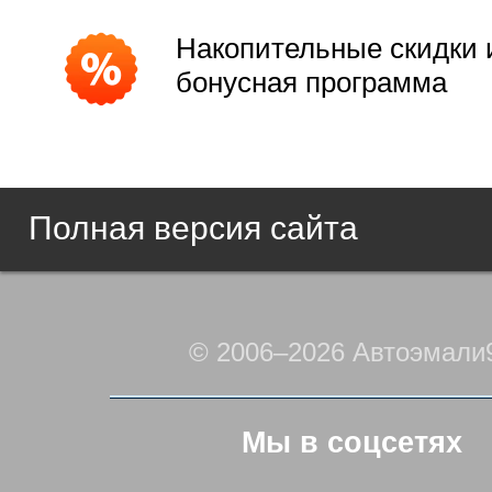
Накопительные скидки 
бонусная программа
Полная версия сайта
© 2006–2026 Автоэмали
Мы в соцсетях