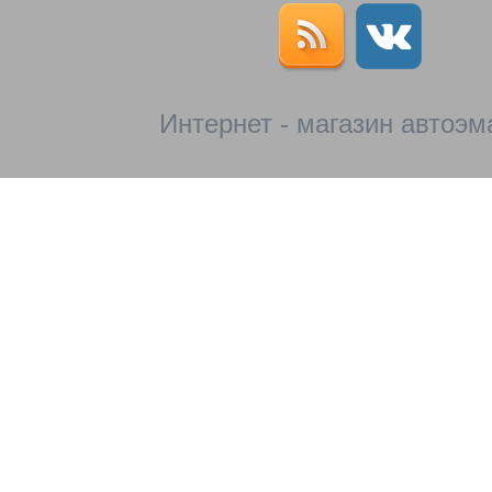
Интернет - магазин автоэм