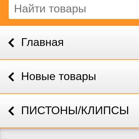
Главная
Новые товары
ПИСТОНЫ/КЛИПСЫ