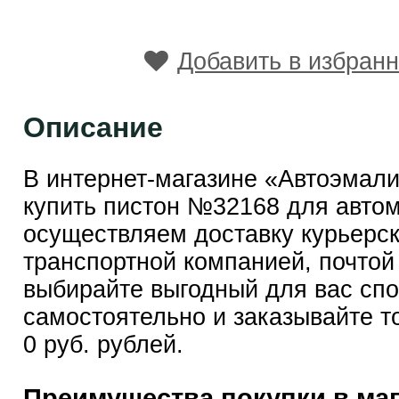
Добавить в избран
Описание
В интернет-магазине «Автоэмал
купить пистон №32168 для авто
осуществляем доставку курьерск
транспортной компанией, почтой
выбирайте выгодный для вас сп
самостоятельно и заказывайте т
0 руб. рублей.
Преимущества покупки в ма