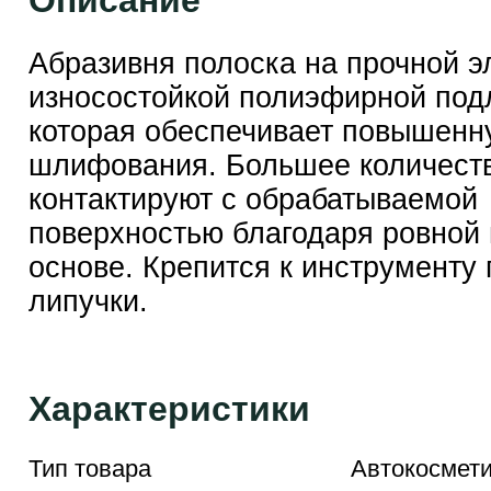
Описание
Абразивня полоска на прочной э
износостойкой полиэфирной под
которая обеспечивает повышенн
шлифования. Большее количеств
контактируют с обрабатываемой
поверхностью благодаря ровной
основе. Крепится к инструменту
липучки.
Характеристики
Тип товара
Автокосмети