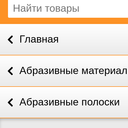
Главная
Абразивные материа
Абразивные полоски