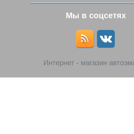
Мы в соцсетях
Интернет - магазин автоэм