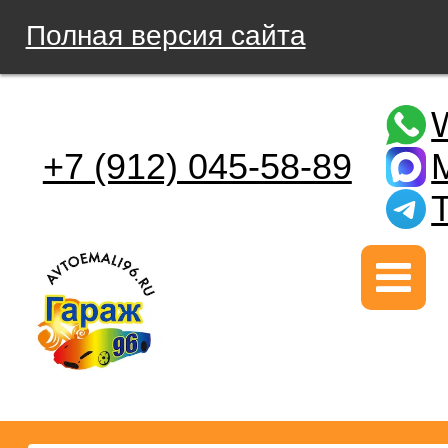
Полная версия сайта
+7 (912) 045-58-89