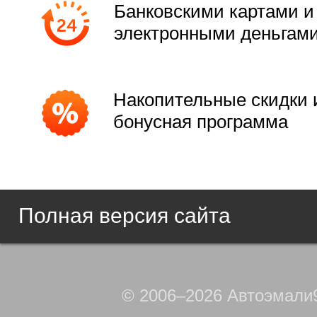
Банковскими картами и
электронными деньгам
Накопительные скидки 
бонусная программа
Полная версия сайта
© 2006–2026 Автоэмали