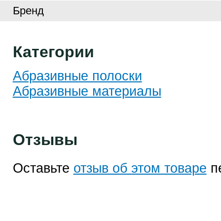
Бренд
Категории
Абразивные полоски
Абразивные материалы
Отзывы
Оставьте
отзыв об этом товаре
п