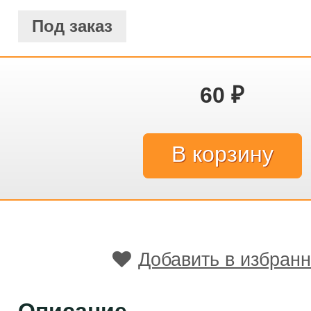
Под заказ
60
₽
Добавить в избран