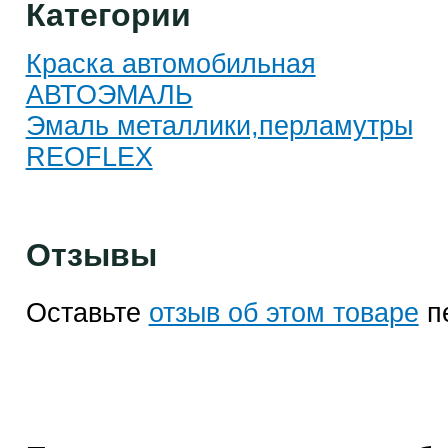
Категории
Краска автомобильная
АВТОЭМАЛЬ
Эмаль металлики,перламутры
REOFLEX
Отзывы
Оставьте
отзыв об этом товаре
п