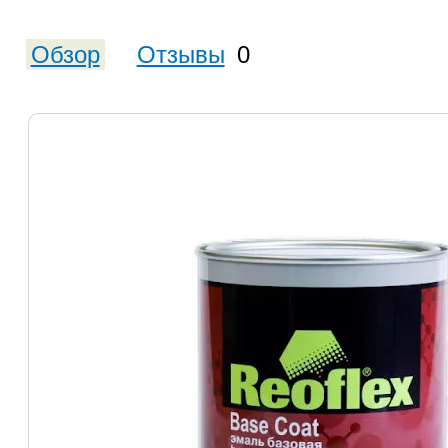
Обзор
Отзывы
0