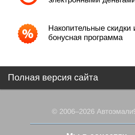
Накопительные скидки 
бонусная программа
Полная версия сайта
© 2006–2026 Автоэмали