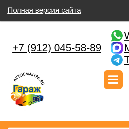
Полная версия сайта
+7 (912) 045-58-89