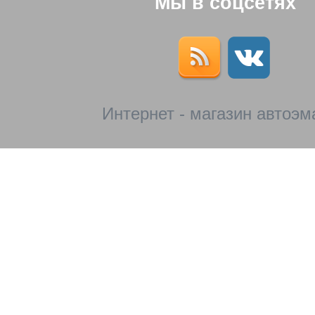
Мы в соцсетях
Интернет - магазин автоэм