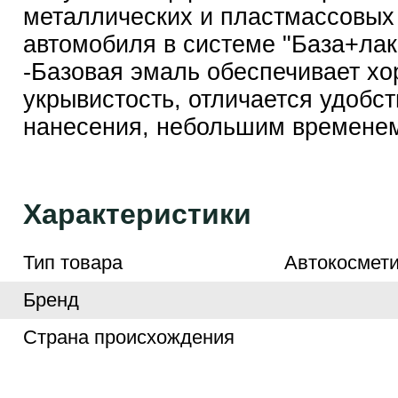
металлических и пластмассовых
автомобиля в системе "База+лак
-Базовая эмаль обеспечивает х
укрывистость, отличается удобс
нанесения, небольшим временем
Характеристики
Тип товара
Автокосмети
Бренд
Страна происхождения