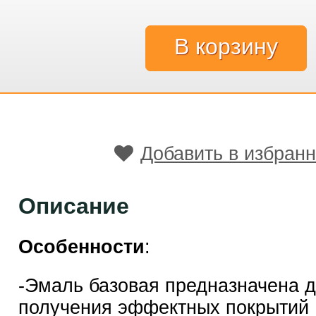
Добавить в избран
Описание
Особенности
:
-Эмаль базовая предназначена 
получения эффектных покрытий