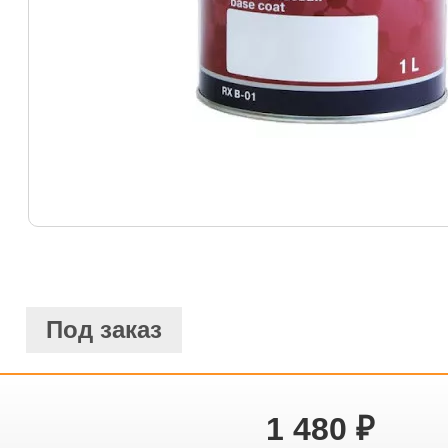
Под заказ
1 480
₽