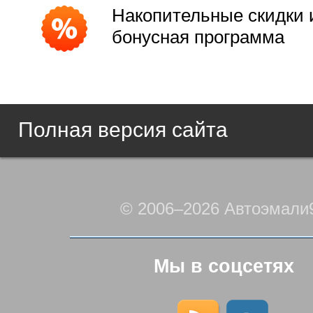
Накопительные скидки 
бонусная программа
Полная версия сайта
© 2006–2026 Автоэмали
Мы в соцсетях