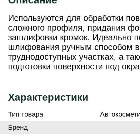
Описание
Используются для обработки по
сложного профиля, придания ф
зашлифовки кромок. Идеально п
шлифования ручным способом в
труднодоступных участках, а так
подготовки поверхности под окра
Характеристики
Тип товара
Автокосмети
Бренд