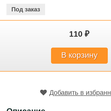
Под заказ
110
₽
Добавить в избран