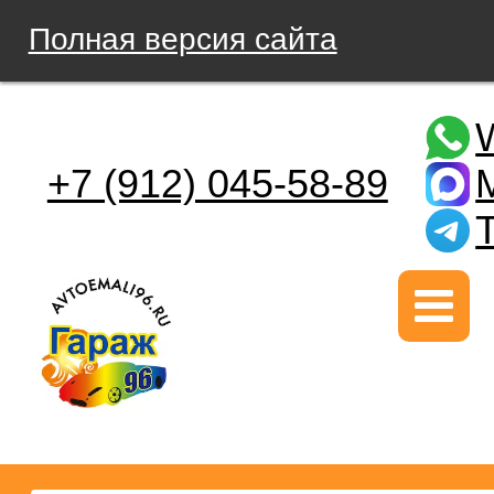
Полная версия сайта
+7 (912) 045-58-89