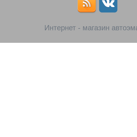
Интернет - магазин автоэм