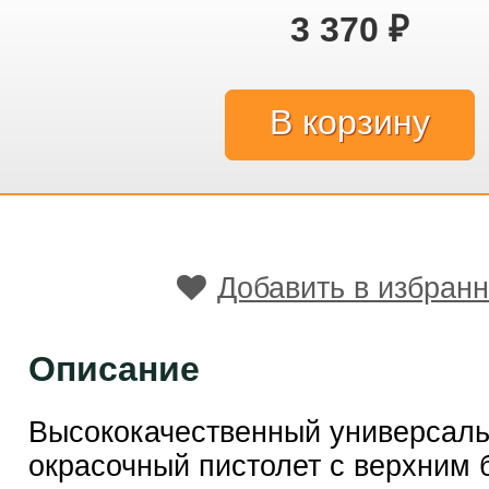
3 370
₽
Добавить в избран
Описание
Высококачественный универсал
окрасочный пистолет с верхним 