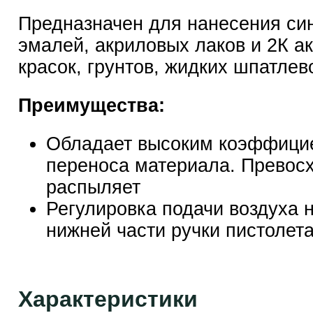
Предназначен для нанесения си
эмалей, акриловых лаков и 2К а
красок, грунтов, жидких шпатлев
Преимущества:
Обладает высоким коэффици
переноса материала. Превос
распыляет
Регулировка подачи воздуха 
нижней части ручки пистолет
Характеристики