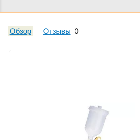
Обзор
Отзывы
0