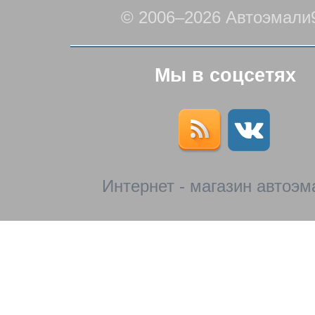
© 2006–2026 Автоэмали
Мы в соцсетях
Интернет - магазин автоэм