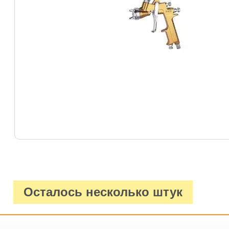
Осталось несколько штук