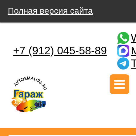
Полная версия сайта
+7 (912) 045-58-89