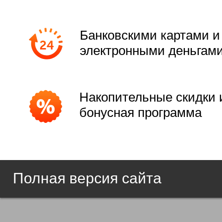
Банковскими картами и
электронными деньгам
Накопительные скидки 
бонусная программа
Полная версия сайта