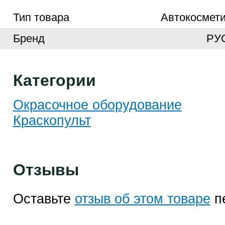
Тип товара
Автокосмети
Бренд
РУ
Категории
Окрасочное оборудование
Краскопульт
Отзывы
Оставьте
отзыв об этом товаре
п