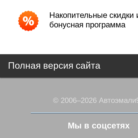
Накопительные скидки 
бонусная программа
Полная версия сайта
© 2006–2026 Автоэмали
Мы в соцсетях