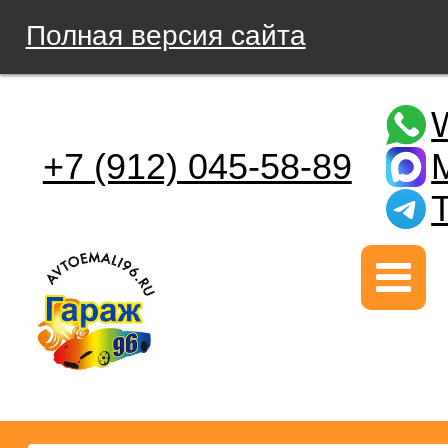
Полная версия сайта
+7 (912) 045-58-89