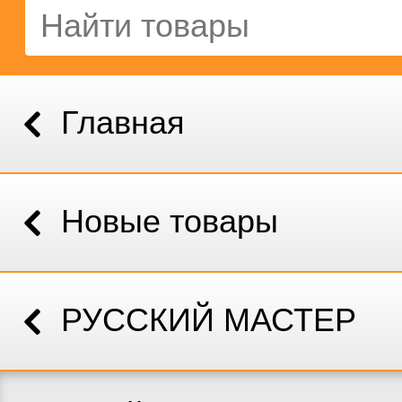
Главная
Новые товары
РУССКИЙ МАСТЕР