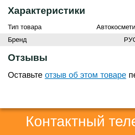
Характеристики
Тип товара
Автокосмети
Бренд
РУ
Отзывы
Оставьте
отзыв об этом товаре
п
Контактный те