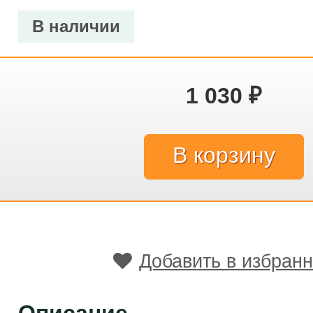
В наличии
1 030
₽
Добавить в избран