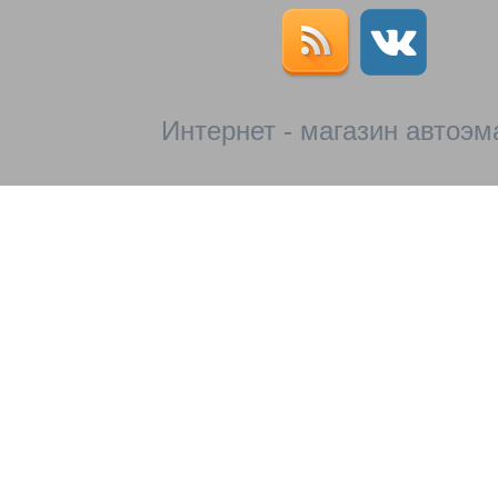
Интернет - магазин автоэм