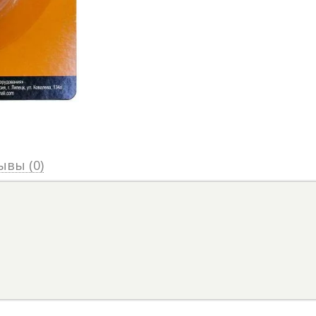
ывы (0)