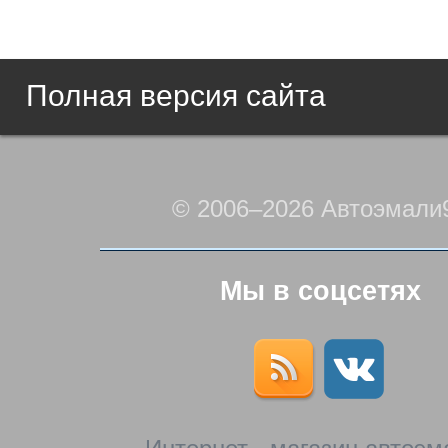
Полная версия сайта
© 2006–2026 Автоэмали
Мы в соцсетях