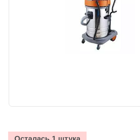
Осталась 1 штука