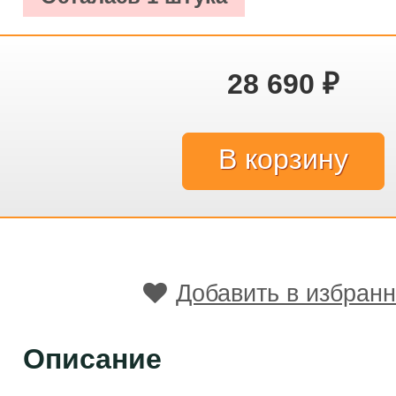
28 690
₽
Добавить в избран
Описание