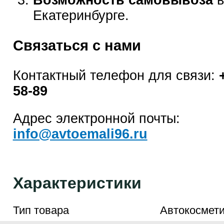
Возможность самовывоза
в
Екатеринбурге.
Связаться с нами
Контактный телефон для связи:
58-89
Адрес электронной почты:
info@avtoemali96.ru
Характеристики
Тип товара
Автокосмети