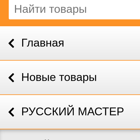
Главная
Новые товары
РУССКИЙ МАСТЕР