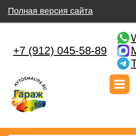
Полная версия сайта
+7 (912) 045-58-89