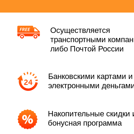
Осуществляется
транспортными компа
либо Почтой России
Банковскими картами и
электронными деньгам
Накопительные скидки 
бонусная программа