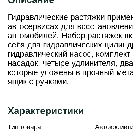
Описание
Гидравлические растяжки приме
автосервисах для восстановлени
автомобилей. Набор растяжек в
себя два гидравлических цилинд
гидравлический насос, комплект 
насадок, четыре удлинителя, два
которые уложены в прочный мет
ящик с ручками.
Характеристики
Тип товара
Автокосмети