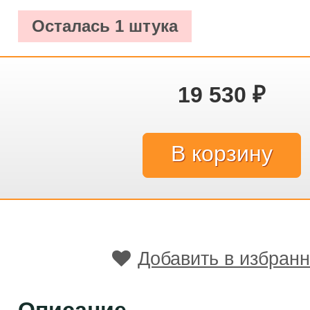
Осталась 1 штука
19 530
₽
Добавить в избран