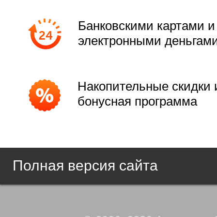
Банковскими картами и
электронными деньгам
Накопительные скидки 
бонусная программа
Полная версия сайта