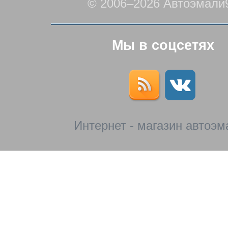
© 2006–2026 Автоэмали
Мы в соцсетях
Интернет - магазин автоэм