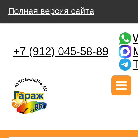
Полная версия сайта
+7 (912) 045-58-89