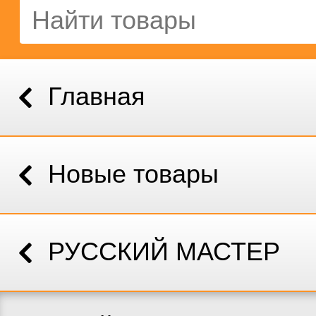
Главная
Новые товары
РУССКИЙ МАСТЕР