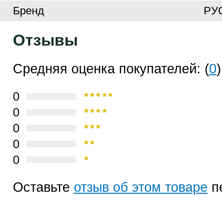
Бренд
РУ
Отзывы
Средняя оценка покупателей: (
0
)
0
0
0
0
0
Оставьте
отзыв об этом товаре
п