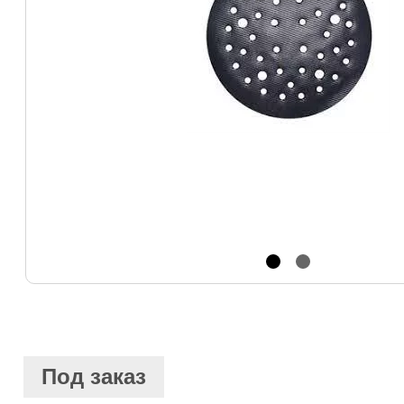
Под заказ