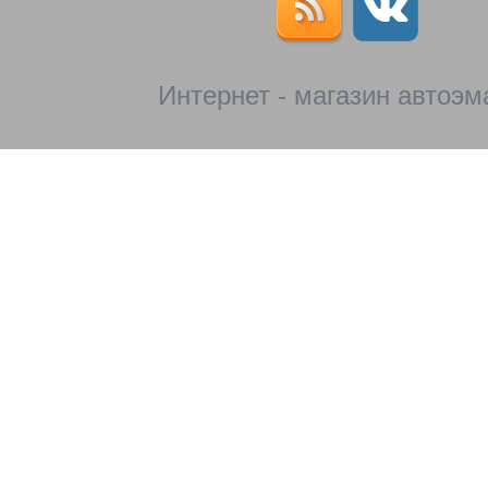
Интернет - магазин автоэм