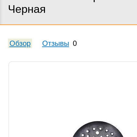
Черная
Обзор
Отзывы
0