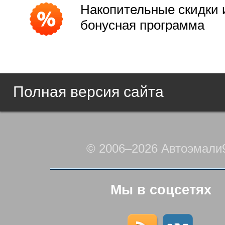
Накопительные скидки 
бонусная программа
Полная версия сайта
© 2006–2026 Автоэмали
Мы в соцсетях