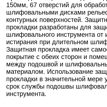
150мм, 67 отверстий для обрабо
шлифовальными дисками релье
контурных поверхностей. Защит
прокладки разработаны для защ
шлифовального инструмента от 
истирания при длительном шлиф
Защитная прокладка имеет сам
покрытие с обеих сторон и поме
между подошвой и шлифовальн
материалом. Использование защ
прокладки в значительной мере 
срок службы подошвы шлифовал
инструмента.