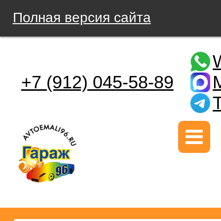
Полная версия сайта
+7 (912) 045-58-89