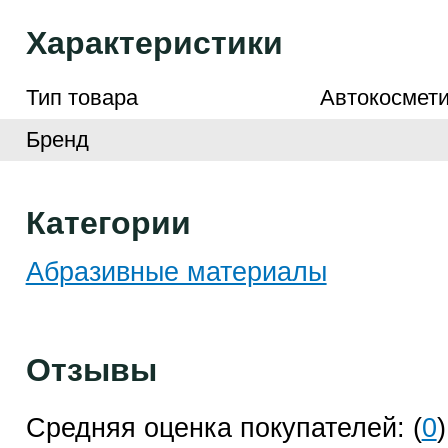
Характеристики
Тип товара
Автокосмети
Бренд
Категории
Абразивные материалы
Отзывы
Средняя оценка покупателей: (
0
)