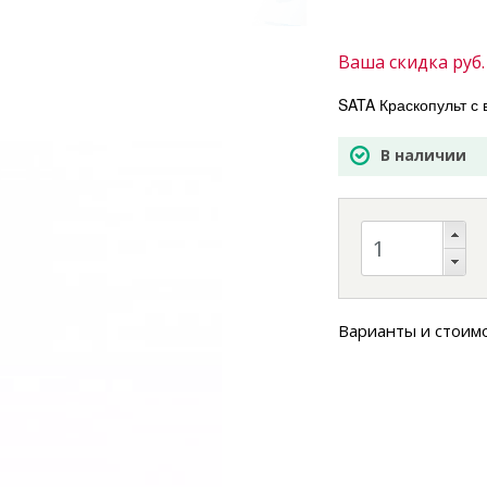
Ваша скидка
руб.
SATA Краскопульт с 
В наличии
Варианты и стоим