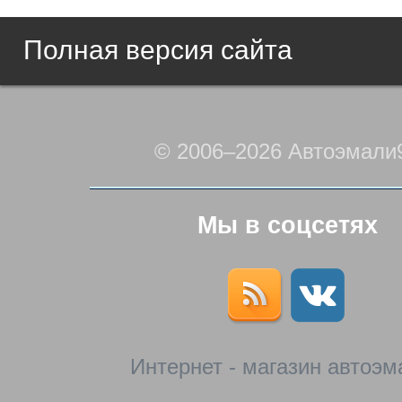
Полная версия сайта
© 2006–2026 Автоэмали
Мы в соцсетях
Интернет - магазин автоэм