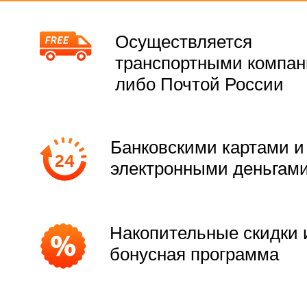
Осуществляется
транспортными компа
либо Почтой России
Банковскими картами и
электронными деньгам
Накопительные скидки 
бонусная программа