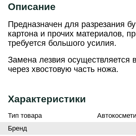
Описание
Предназначен для разрезания бу
картона и прочих материалов, пр
требуется большого усилия.
Замена лезвия осуществляется 
через хвостовую часть ножа.
Характеристики
Тип товара
Автокосмети
Бренд