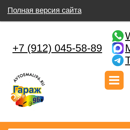
Полная версия сайта
+7 (912) 045-58-89