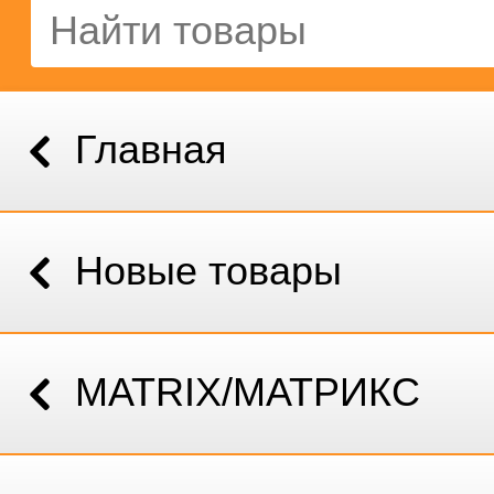
Главная
Новые товары
MATRIX/МАТРИКС