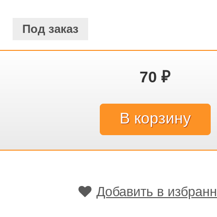
Под заказ
70
₽
Добавить в избран