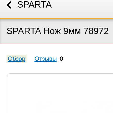
SPARTA
SPARTA Нож 9мм 78972
Обзор
Отзывы
0