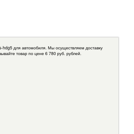
s-hdg5 для автомобиля. Мы осуществляем доставку
ывайте товар по цене 6 780 руб. рублей.