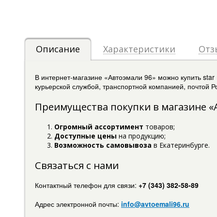
Описание
Характеристики
Отз
В интернет-магазине «Автоэмали 96» можно купить st
курьерской службой, транспортной компанией, почтой Ро
Преимущества покупки в магазине «
Огромный ассортимент
товаров;
Доступные цены
на продукцию;
Возможность самовывоза
в Екатеринбурге.
Связаться с нами
Контактный телефон для связи:
+7 (343) 382-58-89
Адрес электронной почты:
info@avtoemali96.ru