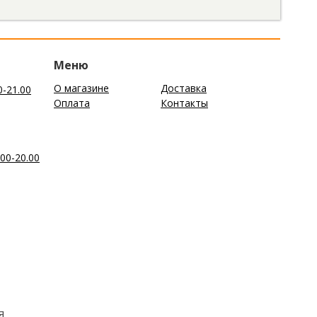
Меню
О магазине
Доставка
0-21.00
Оплата
Контакты
00-20.00
я